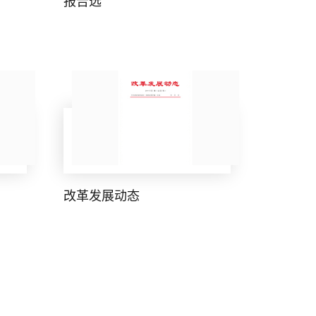
报告选
改革发展动态