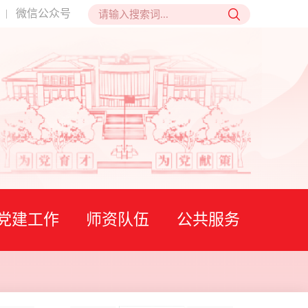
微信公众号
|
党建工作
师资队伍
公共服务