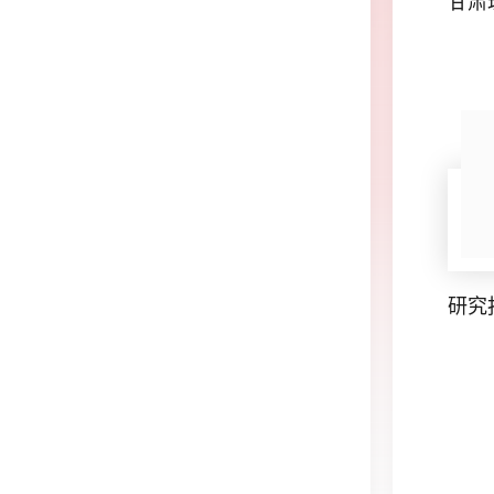
甘肃
研究