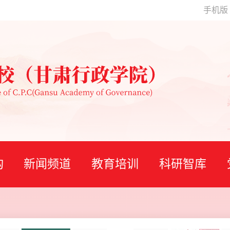
手机版
构
新闻频道
教育培训
科研智库