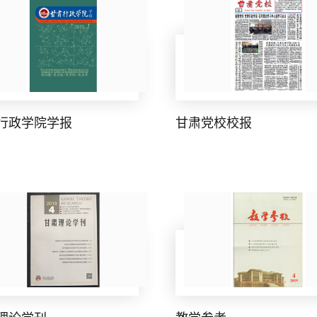
行政学院学报
甘肃党校校报