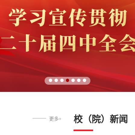
校（院）新闻
更多+