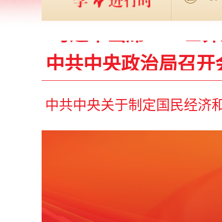
习近平出席2026
中共中央政治局召开
形势和经
习近
第十五
中国共产党第二十届中央委
习近平出席2026
议公报
中共中央政治局召开
形势和经