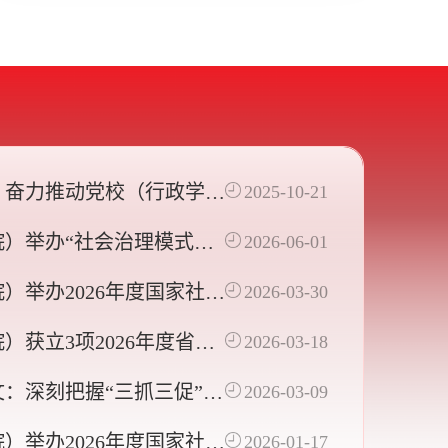
相关事宜的公告
：奋力推动党校（行政学
2025-10-21
事业高质量发展
院）举办“社会治理模式转
2026-06-01
法治化营商环境优化”学术
）举办2026年度国家社科
2026-03-30
项目申报第四轮专家辅导会
）获立3项2026年度省级
2026-03-18
计划（基础研究计划）项目
文：深刻把握“三抓三促”行
2026-03-09
实践价值
）举办2026年度国家社科
2026-01-17