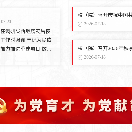
校（院）召开庆祝中国共
-07-20
理论研讨会
2026-07-18
升在调研陇西地震灾后恢
工作时强调 牢记为民造
校（院）召开2026年
加力推进重建项目 做实
2026-07-18
产业工作促进群众增收致