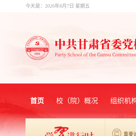
今天是：
2026年8月7日 星期五
首页
校（院）概况
组织机
重要