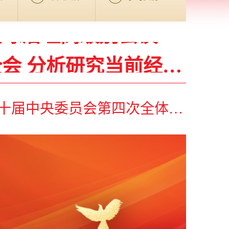
全球治理高级别会议开
会 分析研究当前经济
平主持会议
要指示
确政绩观学习教育中央指导组完
全球治理高级别会议开
成进驻
会 分析研究当前经济
平主持会议