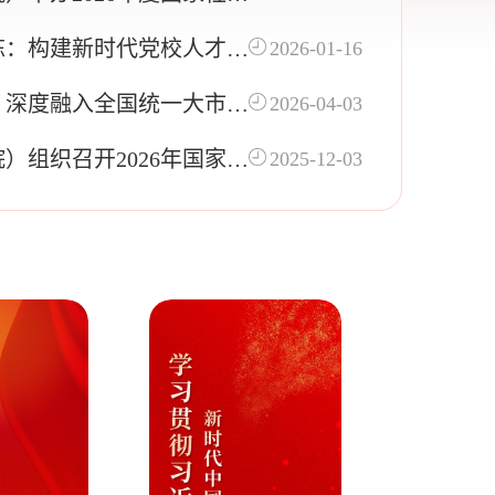
项目申报第二次辅导会
栋：构建新时代党校人才工
2026-01-16
格局
：深度融入全国统一大市场
2026-04-03
）组织召开2026年国家社
2025-12-03
学基金项目申报动员暨专家
会