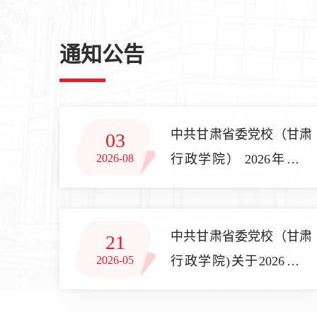
通知公告
中共甘肃省委党校（甘肃
03
2026-08
行政学院） 2026年公开
招聘博士研究生公告
中共甘肃省委党校（甘肃
21
2026-05
行政学院)关于2026年度
考试录用参照公务员法管
理单位工作人员拟录用人