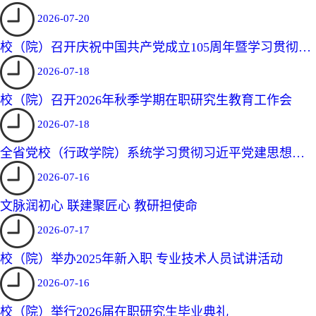
2026-07-20
校（院）召开庆祝中国共产党成立105周年暨学习贯彻习
近平党建思想理论研讨会
2026-07-18
校（院）召开2026年秋季学期在职研究生教育工作会
2026-07-18
全省党校（行政学院）系统学习贯彻习近平党建思想集
体备课会在安宁校区举办
2026-07-16
文脉润初心 联建聚匠心 教研担使命
2026-07-17
校（院）举办2025年新入职 专业技术人员试讲活动
2026-07-16
校（院）举行2026届在职研究生毕业典礼