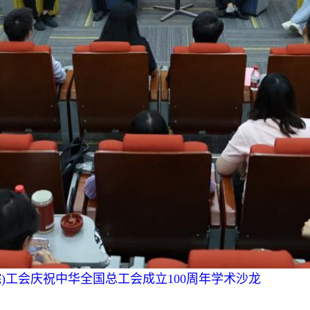
)工会庆祝中华全国总工会成立100周年学术沙龙