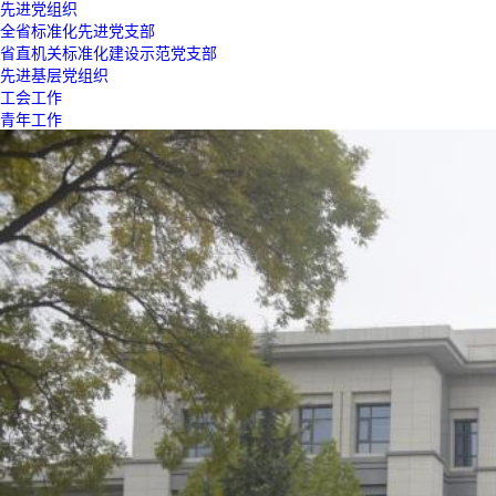
先进党组织
全省标准化先进党支部
省直机关标准化建设示范党支部
先进基层党组织
工会工作
青年工作