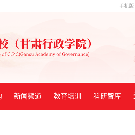
手机版
构
新闻频道
教育培训
科研智库