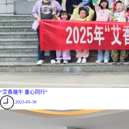
“艾香端午 童心同行”
2025-05-30