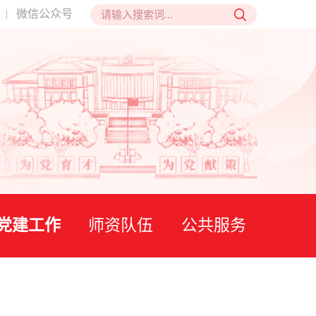
微信公众号
|
党建工作
师资队伍
公共服务