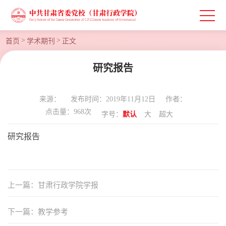
>
>
首页
学术期刊
正文
研究报告
来源：
发布时间：2019年11月12日
作者：
点击量：
968
次
字号：
默认
大
超大
研究报告
上一篇：甘肃行政学院学报
下一篇：教学参考