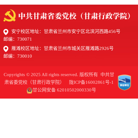
安宁校区地址：甘肃省兰州市安宁区北滨河西路456号
邮编：730071
雁滩校区地址：甘肃省兰州市城关区雁滩路2926号
邮编：730010
Copyrights © 2025 All rights reserved. 版权所有 中共甘
肃省委党校（甘肃行政学院）
陇ICP备16002861号-1
甘公网安备 62010502000330号