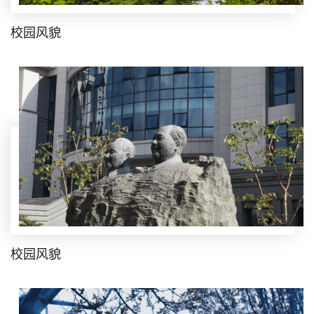
校园风貌
校园风貌