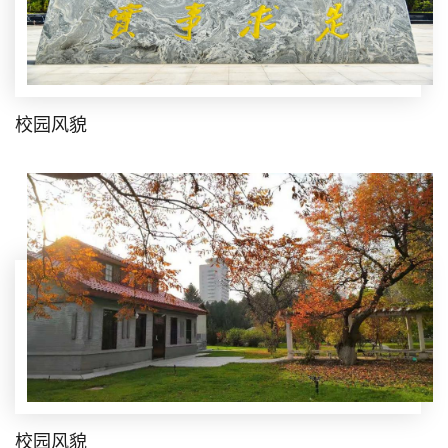
校园风貌
校园风貌