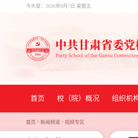
今天是：
2026年8月7日 星期五
首页
校（院）概况
组织机
>
>
首页
新闻频道
视频专区