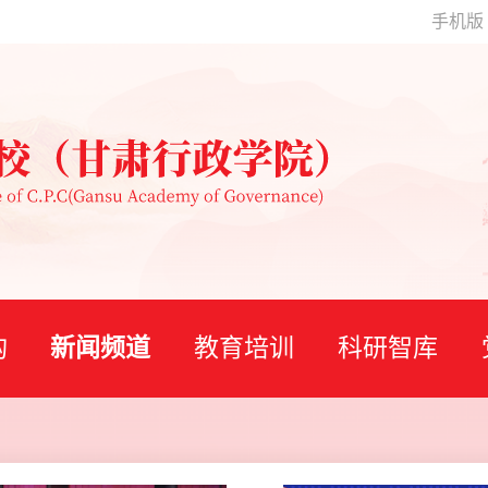
手机版
构
新闻频道
教育培训
科研智库