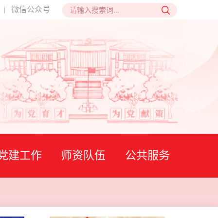
微信公众号
|
党建工作
师资队伍
公共服务