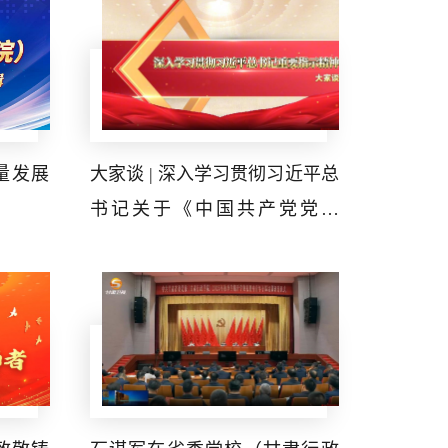
量发展
大家谈 | 深入学习贯彻习近平总
书记关于《中国共产党党校
（行政学院）工作条例》重要
指示精神