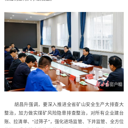
胡昌升强调，要深入推进全省矿山安全生产大排查大
整治，加力做实煤矿风险隐患排查整治，对所有企业建台
账、拉清单、
“过筛子”，强化进场监管、下井监管、全方位