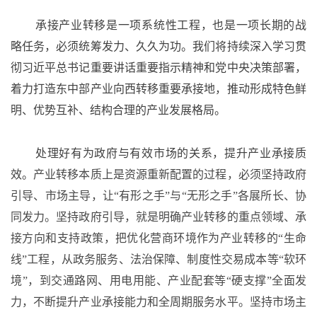
承接产业转移是一项系统性工程，也是一项长期的战
略任务，必须统筹发力、久久为功。我们将持续深入学习贯
彻习近平总书记重要讲话重要指示精神和党中央决策部署，
着力打造东中部产业向西转移重要承接地，推动形成特色鲜
明、优势互补、结构合理的产业发展格局。
处理好有为政府与有效市场的关系，提升产业承接质
效。
产业转移本质上是资源重新配置的过程，必须坚持政府
引导、市场主导，让
“有形之手”与“无形之手”各展所长、协
同发力。坚持政府引导，就是明确产业转移的重点领域、承
接方向和支持政策，把优化营商环境作为产业转移的“生命
线”工程，从政务服务、法治保障、制度性交易成本等“软环
境”，到交通路网、用电用能、产业配套等“硬支撑”全面发
力，不断提升产业承接能力和全周期服务水平。坚持市场主