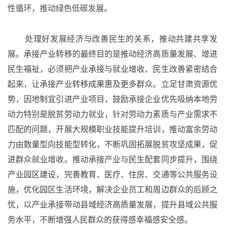
性循环，推动绿色低碳发展。
处理好发展经济与改善民生的关系，推动共建共享发
展。
承接产业转移的最终目的是推动经济高质量发展、增进
民生福祉，必须把产业承接与就业增收、民生改善紧密结合
起来，让承接产业转移成果惠及更多群众。立足甘肃资源优
势，因地制宜引进产业项目，鼓励承接企业优先吸纳本地劳
动力特别是脱贫劳动力就业，针对劳动力素质与产业需求不
匹配的问题，开展大规模职业技能提升培训，推动富余劳动
力由数量型向技能型转化，不断巩固拓展脱贫攻坚成果，促
进群众就业增收。推动承接产业与民生配套同步提升，围绕
产业园区建设，完善教育、医疗、住房、交通等公共服务设
施，优化园区生活环境，解决企业员工和周边群众的后顾之
忧，以产业承接带动县域经济高质量发展，提升县域公共服
务水平，不断增强人民群众的获得感幸福感安全感。