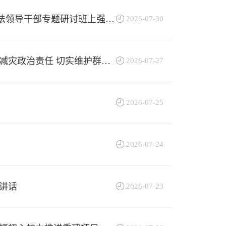
法领导干部专题研讨班上强调
2026-07-30
减灾政治责任 切实维护群众
2026-07-27
2026-07-25
2026-07-24
讲话
2026-07-23