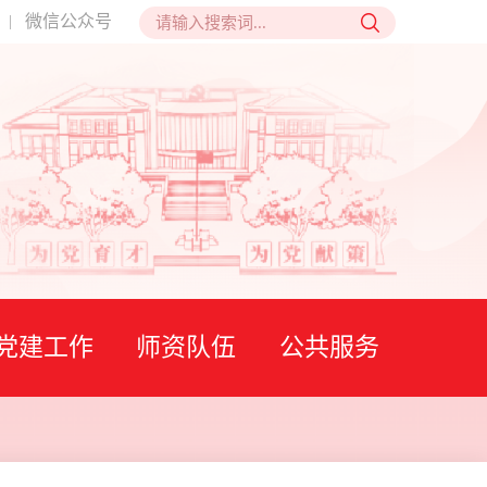
微信公众号
|
党建工作
师资队伍
公共服务