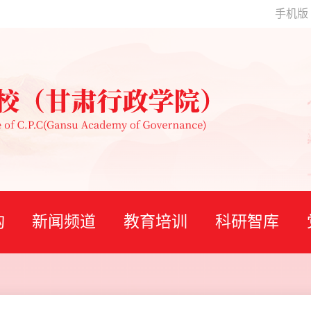
手机版
构
新闻频道
教育培训
科研智库