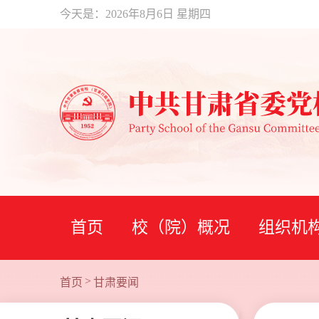
今天是：
2026年8月6日 星期四
首页
校（院）概况
组织机
>
首页
甘肃要闻