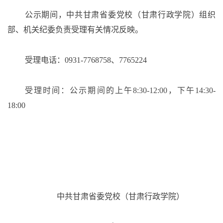
公示期间，中共甘肃省委党校（甘肃行政学院）组织
部
、机关纪委
负责受理有关情况反映。
受理电话：
0931-7768758、7765224
受理时间：公示期间的上午
8:30-12:00，
下午
14:30
-
18:00
中共甘肃省委党校（甘肃行政学院）