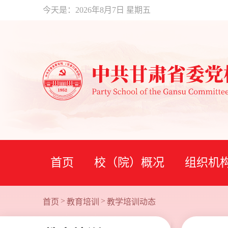
今天是：
2026年8月7日 星期五
首页
校（院）概况
组织机
>
>
首页
教育培训
教学培训动态