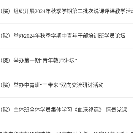
（院）组织开展2024年秋季学期第二批次说课评课教学活
（院）举办2024年秋季学期中青年干部培训班学员论坛
（院）举办第一期“青年教师讲坛”
（院）举办中青班“三带来”双向交流研讨活动
（院）主体班全体学员集体学习《血沃祁连》 情景党课