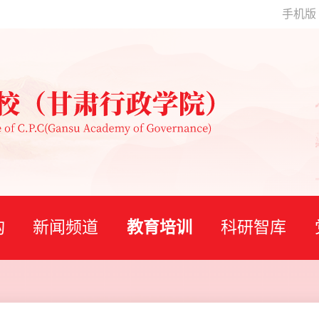
手机版
构
新闻频道
教育培训
科研智库