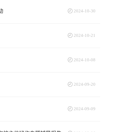
动
2024-10-30
2024-10-21
2024-10-08
2024-09-20
2024-09-09