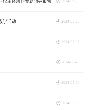
在校主体班作专题辅导报告
2024-09-06
教学活动
2024-08-28
2024-07-08
2024-06-28
2024-05-30
2024-06-03