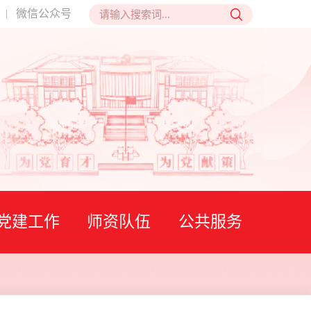
微信公众号
|
党建工作
师资队伍
公共服务