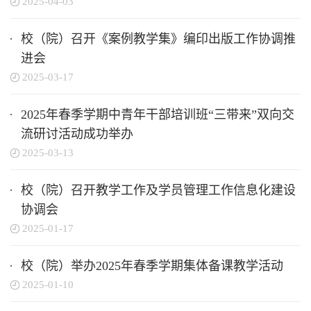
2025-04-03
校（院）召开《案例教学集》编印出版工作协调推
进会
2025-03-17
2025年春季学期中青年干部培训班“三带来”双向交
流研讨活动成功举办
2025-03-13
校（院）召开教学工作及学员管理工作信息化建设
协调会
2025-01-17
校（院）举办2025年春季学期集体备课教学活动
2025-01-10