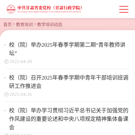
>
>
首页
教育培训
教学培训动态
校（院）举办2025年春季学期第二期“青年教师讲
坛”
2025-04-29
校（院）召开2025年春季学期中青年干部培训班调
研工作推进会
2025-04-16
校（院）举办学习贯彻习近平总书记关于加强党的
作风建设的重要论述和中央八项规定精神集体备课
会