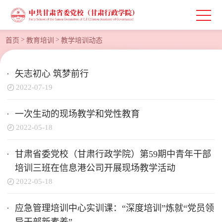
>
>
首页
教育培训
教学培训动态
矢志初心 筑梦前行
2022-07-19
一次生动的现场教学和党性教育
2022-05-18
甘肃省委党校（甘肃行政学院）第59期中青年干部
培训三班在信息港公司开展现场教学活动
2022-05-18
应急管理培训中心实训课：“深度培训”炼就“党员领