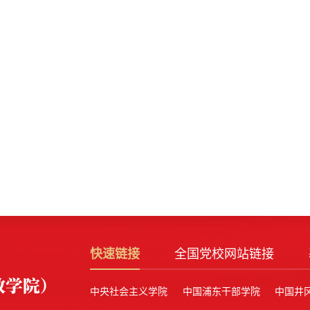
快速链接
全国党校网站链接
中央社会主义学院
中国浦东干部学院
中国井