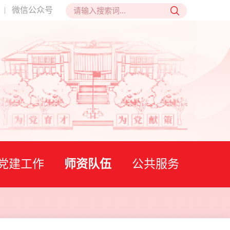
微信公众号
|
党建工作
师资队伍
公共服务