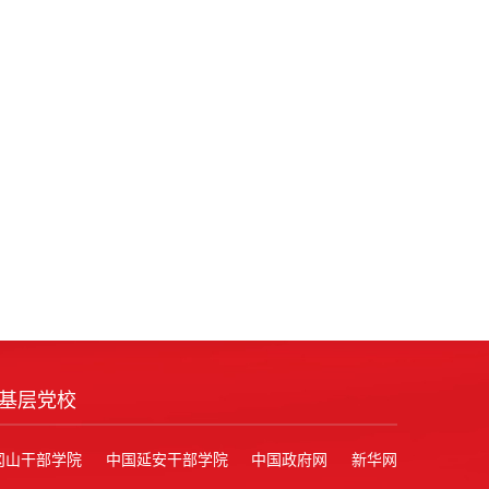
基层党校
冈山干部学院
中国延安干部学院
中国政府网
新华网