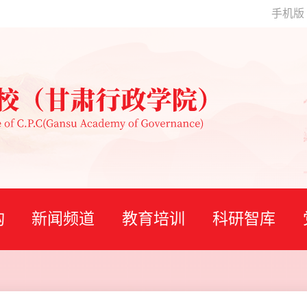
手机版
构
新闻频道
教育培训
科研智库