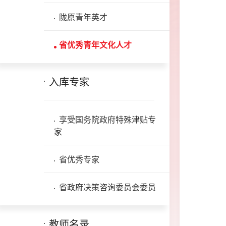
陇原青年英才
省优秀青年文化人才
入库专家
享受国务院政府特殊津贴专
家
省优秀专家
省政府决策咨询委员会委员
教师名录