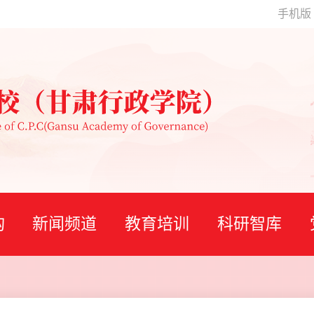
手机版
构
新闻频道
教育培训
科研智库