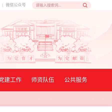
微信公众号
|
党建工作
师资队伍
公共服务