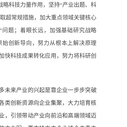
战略科技力量作用，坚持
“产业出题、科
采取超常规措施，加大重点领域关键核心
”问题；着眼长远，加强基础研究战略
原始创新导向，努力从根本上解决原理
加快科技成果转化应用，努力将科研创
多未来产业的兴起是靠企业一步步突破
各类创新资源向企业集聚，大力培育核
业，引领带动产业向前沿和高端领域迈