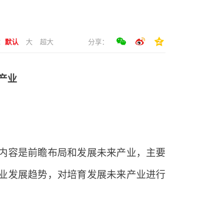
：
默认
大
超大
分享：
产业
容是前瞻布局和发展未来产业，主要
业发展趋势，对培育发展未来产业进行