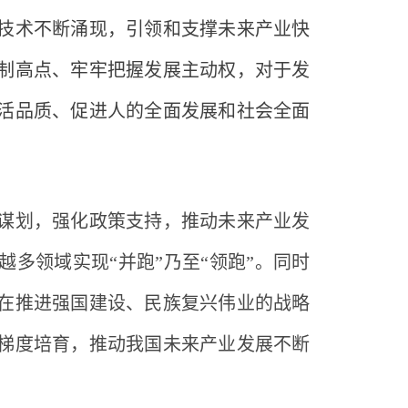
术不断涌现，引领和支撑未来产业快
制高点、牢牢把握发展主动权，对于发
活品质、促进人的全面发展和社会全面
划，强化政策支持，推动未来产业发
越多领域实现
“并跑”乃至“领跑”。同时
在推进强国建设、民族复兴伟业的战略
梯度培育，推动我国未来产业发展不断