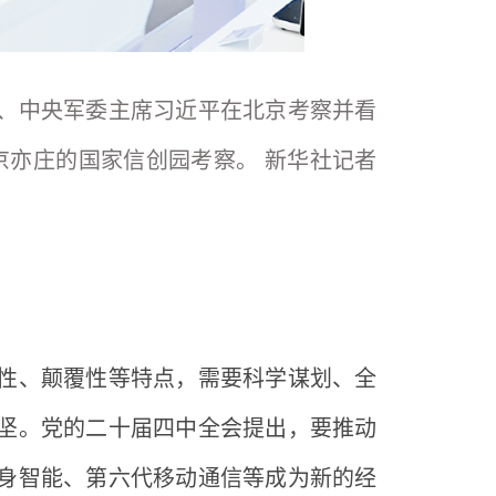
主席、中央军委主席习近平在北京考察并看
京亦庄的国家信创园考察。 新华社记者
性、颠覆性等特点，需要科学谋划、全
坚。党的二十届四中全会提出，要推动
身智能、第六代移动通信等成为新的经