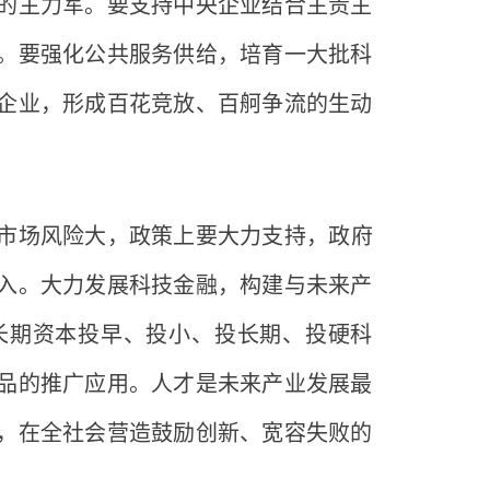
的主力军。要支持中央企业结合主责主
。要强化公共服务供给，培育一大批科
企业，形成百花竞放、百舸争流的生动
市场风险大，政策上要大力支持，政府
入。大力发展科技金融，构建与未来产
长期资本投早、投小、投长期、投硬科
品的推广应用。人才是未来产业发展最
，在全社会营造鼓励创新、宽容失败的