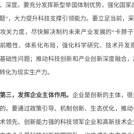
、深度。要充分发挥新型举国体制优势，强化国家
题”，大力提升科技支撑引领能力。要立足当前，
攻关力度，尽快解决制约未来产业发展的“卡脖子
前瞻性、体系化布局，强化科学研究、技术开发
基础性问题；推动科技创新和产业创新深度融合，
转化为现实生产力。
第三，发挥企业主体作用。
企业是创新的主体，很
的。要通过政策引导、机制创新、生态优化，推动
术领先、创新能力强的科技领军企业和高新技术企