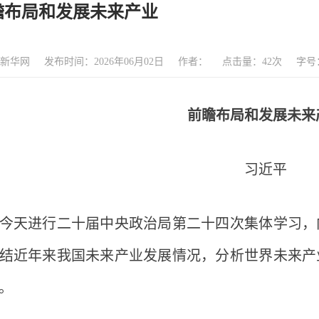
瞻布局和发展未来产业
新华网
发布时间：2026年06月02日
作者：
点击量：
42
次
字号
前瞻布局和发展未来
习近平
天进行二十届中央政治局第二十四次集体学习，内
结近年来我国未来产业发展情况，分析世界未来产
。