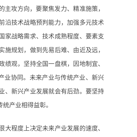
展的主攻方向，要聚焦发力、精准施策，
前沿技术战略预判能力，加强多元技术
国家战略需求、技术成熟程度、要素支
实施规划，做到先易后难、由近及远，
政绩观，坚持全国一盘棋，因地制宜、
化产业协同。未来产业与传统产业、新兴
业、新兴产业发展就会有后劲。要坚持
传统产业相得益彰。
很大程度上决定未来产业发展的速度、