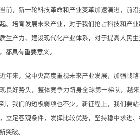
前，新一轮科技革命和产业变革加速演进，前沿技
起。培育发展未来产业，对于我们抢占科技和产业
质生产力、建设现代化产业体系，对于提高人民生
，都具有重要意义。
年来，党中央高度重视未来产业发展，加强战略谋
现良好势头，整体竞争力跻身全球第一梯队，越来
到，我们的短板弱项也不少。新征程上，我们要站
，立足客观条件，发挥比较优势，坚持稳中求进、
新突破。