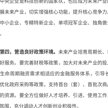
中央企业是科技创新的国家队，也应成为未来产业
展未来产业，切实增强核心功能，提升核心竞争力
中小企业、专精特新企业、单项冠军企业、独角兽
。
第四，营造良好政策环境。
未来产业培育周期长、
好服务。要完善财税等政策，加大对未来产业的投
生命周期融资需求相适应的金融服务体系，引导
优化政府采购等政策，支持首台（套）、首批次商
的资源。要全方位做好人才培养、引进、使用工作
氛围，充分调动人才创新创业积极性。