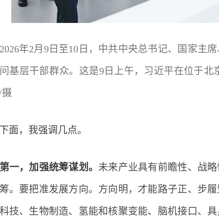
2026年2月9日至10日，中共中央总书记、国家
问基层干部群众。这是9日上午，习近平在位于北
/摄
面，我强调几点。
第一，加强统筹谋划。
未来产业具有前瞻性、战略
筹。要把准发展方向。方向明，才能路子正、步履
科技、生物制造、氢能和核聚变能、脑机接口、具