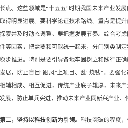
长点。这些领域是
“十五五”时期我国未来产业发
取得明显进展。要科学论证技术路线。重点是提升
探索并及时动态调整。要把握发展节奏。综合考虑
件等因素，把需要和可能统一起来，分门别类制定
稳步推进。特别是要引导各地牢固树立和践行正确
发展，防止盲目“跟风”上项目、乱“烧钱”。要强
相辅相成、相互促进，传统产业底子雄厚，未来产
发展，防止单兵突进，推动未来产业同新兴产业、
第二，坚持以科技创新为引领。
科技突破的程度，