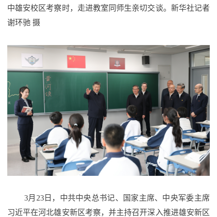
中雄安校区考察时，走进教室同师生亲切交谈。新华社记者
谢环驰 摄
3月23日，中共中央总书记、国家主席、中央军委主席
习近平在河北雄安新区考察，并主持召开深入推进雄安新区