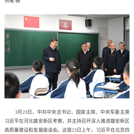
燕雁 摄
3月23日，中共中央总书记、国家主席、中央军委主席
习近平在河北雄安新区考察，并主持召开深入推进雄安新区
高质量建设和发展座谈会。这是23日上午，习近平在北京四