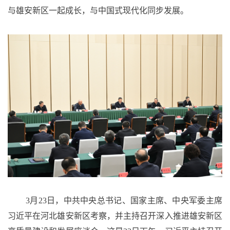
与雄安新区一起成长，与中国式现代化同步发展。
3月23日，中共中央总书记、国家主席、中央军委主席
习近平在河北雄安新区考察，并主持召开深入推进雄安新区