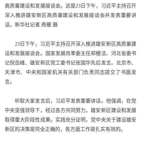
高质量建设和发展座谈会。这是23日下午，习近平主持召开
深入推进雄安新区高质量建设和发展座谈会并发表重要讲
话。新华社记者 燕雁 摄
23日下午，习近平主持召开深入推进雄安新区高质量建
设和发展座谈会。国家发展改革委主任郑栅洁、河北省委书
记倪岳峰、雄安新区党工委书记张国华先后发言。北京市、
天津市、中央和国家机关有关部门负责同志提交了书面发
言。
听取大家发言后，习近平发表重要讲话。他强调，在党
中央坚强领导下，经过各方共同努力，雄安新区建设和发展
取得重大阶段性成果。实践充分证明，党中央关于建设雄安
新区的决策是完全正确的，各方面工作是扎实有效的。