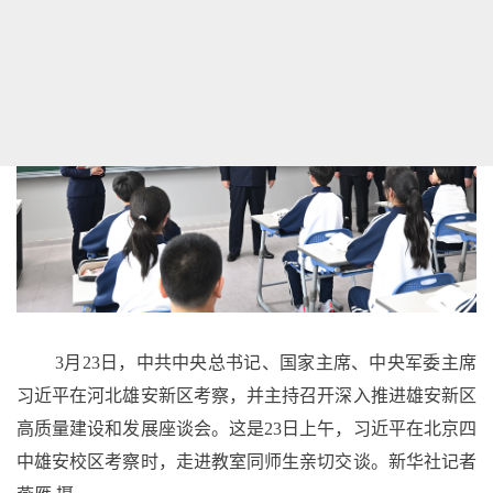
3月23日，中共中央总书记、国家主席、中央军委主席
习近平在河北雄安新区考察，并主持召开深入推进雄安新区
高质量建设和发展座谈会。这是23日上午，习近平在北京四
中雄安校区考察时，走进教室同师生亲切交谈。新华社记者