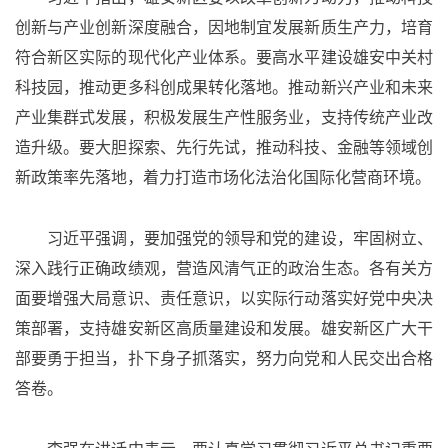
创新与产业创新深度融合，因地制宜发展新质生产力，培育
符合新区实际的现代化产业体系。要高水平建设雄安中关村
科技园，推动更多科创成果转化落地。推动新兴产业和未来
产业集群式发展，积极发展生产性服务业，支持传统产业改
造升级。要大胆探索、先行先试，推动科技、金融等领域创
新政策率先落地，着力打造市场化法治化国际化营商环境。
习近平强调，要加强党的领导和党的建设，牢固树立、
深入践行正确政绩观，营造风清气正的政治生态。各有关方
面要增强大局意识、责任意识，以实际行动落实好党中央决
策部署，支持雄安新区高质量建设和发展。雄安新区广大干
部要勇于担当，扑下身子抓落实，努力向党和人民交出合格
答卷。