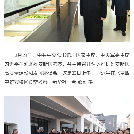
3月23日，中共中央总书记、国家主席、中央军委主席
习近平在河北雄安新区考察，并主持召开深入推进雄安新区
高质量建设和发展座谈会。这是23日上午，习近平在北京四
中雄安校区食堂考察。新华社记者 燕雁 摄