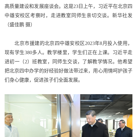
高质量建设和发展座谈会。这是23日上午，习近平在北京四
中雄安校区考察时，走进教室同师生亲切交谈。新华社发
（盛佳鹏 摄）
北京市援建的北京四中雄安校区2023年8月投入使用，
现有学生380多人。教学楼里，学生们正在上课。习近平走
进初一（2）班教室，同师生交谈，了解教学情况。他希望
把北京四中办学的好经验好做法带过来，用心用情呵护孩子
们身心健康，促进孩子们全面发展。