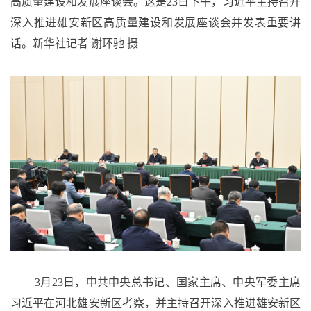
高质量建设和发展座谈会。这是23日下午，习近平主持召开
深入推进雄安新区高质量建设和发展座谈会并发表重要讲
话。新华社记者 谢环驰 摄
3月23日，中共中央总书记、国家主席、中央军委主席
习近平在河北雄安新区考察，并主持召开深入推进雄安新区