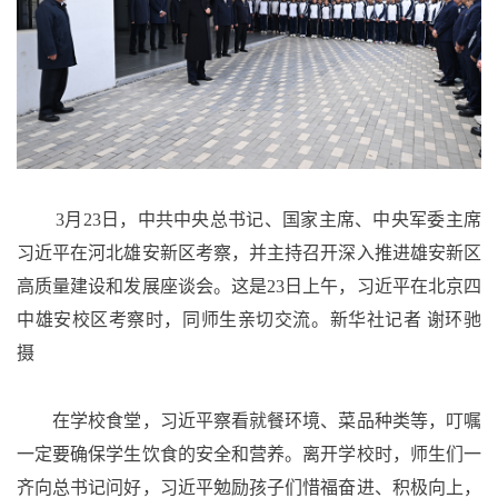
3月23日，中共中央总书记、国家主席、中央军委主席
习近平在河北雄安新区考察，并主持召开深入推进雄安新区
高质量建设和发展座谈会。这是23日上午，习近平在北京四
中雄安校区考察时，同师生亲切交流。新华社记者 谢环驰
摄
在学校食堂，习近平察看就餐环境、菜品种类等，叮嘱
一定要确保学生饮食的安全和营养。离开学校时，师生们一
齐向总书记问好，习近平勉励孩子们惜福奋进、积极向上，