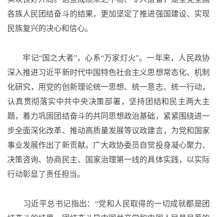
各族人民团结奋斗的结果，更加坚定了推进强国建设、实现
民族复兴的决心和信心。
牢记
“国之大者”，心系“万家灯火”。一年来，人民政协
深入推进习近平新时代中国特色社会主义思想常态化、机制
化研究，用党的创新理论统一思想、统一意志、统一行动，
认真贯彻落实中共中央决策部署，坚持团结和民主两大主
题，着力巩固团结奋斗的共同思想政治基础，紧紧围绕进一
步全面深化改革、推动高质量发展等议政建言，为党和国家
事业发展作出了新贡献。广大政协委员自觉投身凝心聚力、
决策咨询、协商民主、国家治理第一线的具体实践，以实际
行动彰显了责任担当。
习近平总书记指出：
“党和人民取得的一切成就都是团