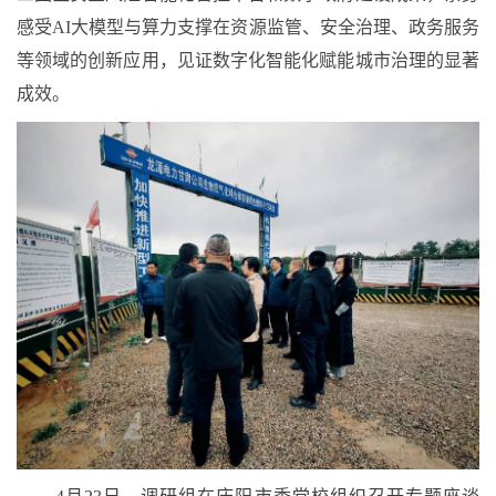
感受
AI大模型与算力支撑在资源监管、安全治理、政务服务
等领域的创新应用，见证数字化智能化赋能城市治理的显著
成效。