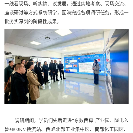
一线看现场、听实情、议发展，通过实地考察、现场交流、
座谈研讨等方式系统研学，圆满完成各项调研任务，形成一
批务实深刻的阶段性成果。
调研期间，学员们先后走进
“东数西算”
产业园、陇电入
鲁
±800KV换流站、西峰北部工业集中区、南部化工园区、