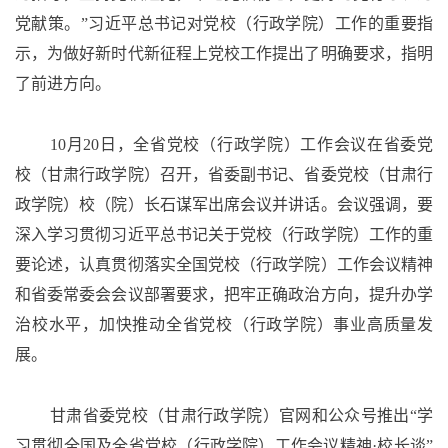
党献策。”习近平总书记对党校（行政学院）工作的重要指
示，为做好新时代新征程上党校工作提出了明确要求，指明
了前进方向。
10月20日，全省党校（行政学院）工作会议在省委党
校（甘肃行政学院）召开，省委副书记、省委党校（甘肃行
政学院）校（院）长石谋军出席会议并讲话。会议强调，要
深入学习贯彻习近平总书记关于党校（行政学院）工作的重
要论述，认真贯彻落实全国党校（行政学院）工作会议精神
和省委常委会会议部署要求，把牢正确政治方向，提升办学
治校水平，加快推动全省党校（行政学院）事业高质量发
展。
甘肃省委党校（甘肃行政学院）官网和公众号推出“学
习贯彻全国及全省党校（行政学院）工作会议精神·校长谈”