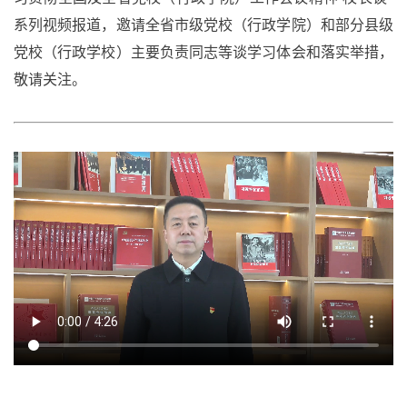
系列视频报道，邀请全省市级党校（行政学院）和部分县级
党校（行政学校）主要负责同志等谈学习体会和落实举措，
敬请关注。