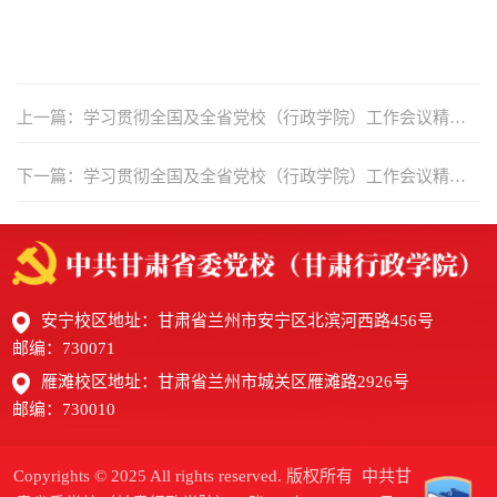
上一篇：学习贯彻全国及全省党校（行政学院）工作会议精神·
校长谈 |中共敦煌市委党校（行政学院）常务副校（院）长贺万
下一篇：学习贯彻全国及全省党校（行政学院）工作会议精神·
茂谈落实举措
校长谈 |中共高台县委党校（县行政学院）常务副校长辛焕金谈
落实举措
安宁校区地址：甘肃省兰州市安宁区北滨河西路456号
邮编：730071
雁滩校区地址：甘肃省兰州市城关区雁滩路2926号
邮编：730010
Copyrights © 2025 All rights reserved. 版权所有 中共甘