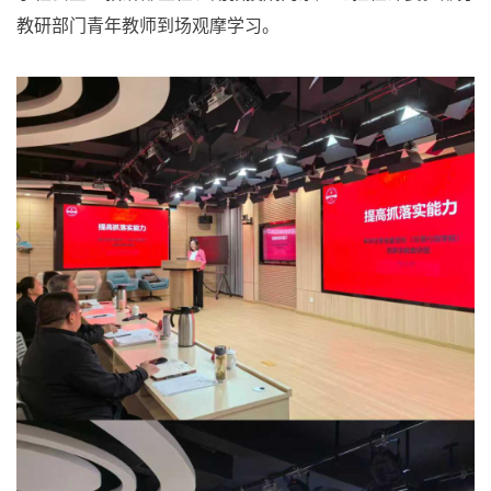
教研部门青年教师到场观摩学习。