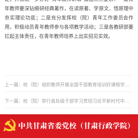
年教师要深钻细研经典著作，在读原著、学原文、悟原理中
夯实理论功底；二是充分发挥校（院）青年工作委员会作
用，积极动员青年教师参与各项教学活动；三是各教研部要
扛起主体责任，在青年教师培养上出实招见实效。
上一篇：校（院）组织教师开展全国干部教育培训好课程学习
观摩活动
下一篇：校（院）举行县处级干部学习贯彻习近平新时代中国
特色社会主义思想进修班结业式