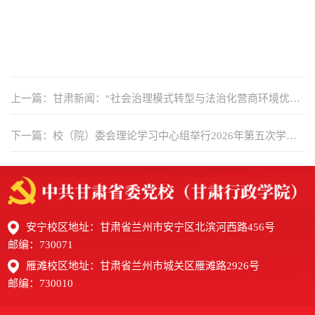
上一篇：甘肃新闻：“社会治理模式转型与法治化营商环境优
化”学术沙龙举办
下一篇：校（院）委会理论学习中心组举行2026年第五次学习
（扩大）会暨树立和践行正确政绩观学习教育专题学习会
安宁校区地址：甘肃省兰州市安宁区北滨河西路456号
邮编：730071
雁滩校区地址：甘肃省兰州市城关区雁滩路2926号
邮编：730010