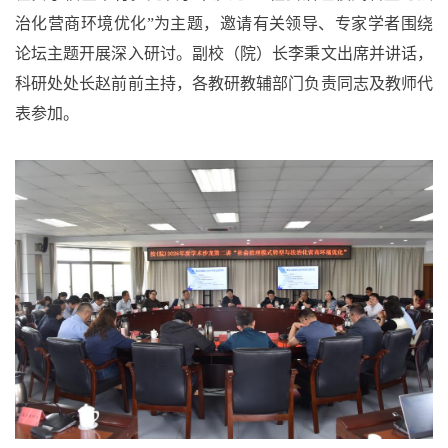
治化营商环境优化
”
为主题，邀请有关领导、专家学者围绕
论坛主题开展深入研讨。
副校（院）长李秉文出席并讲话，
科研处处长赵前前主持，各教研教辅部门负责同志及教师代
表参加。