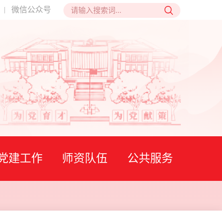
微信公众号
|
党建工作
师资队伍
公共服务