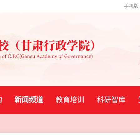
手机版
构
新闻频道
教育培训
科研智库