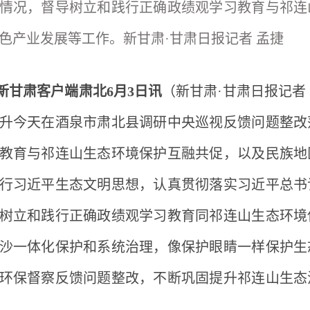
情况，督导树立和践行正确政绩观学习教育与祁连
色产业发展等工作。新甘肃·甘肃日报记者 孟捷
新甘肃客户端肃北
6月3日讯
（新甘肃
·甘肃日报记者
升今天在酒泉市肃北县调研中央巡视反馈问题整改
教育与祁连山生态环境保护互融共促，以及民族地
行习近平生态文明思想，认真贯彻落实习近平总书
树立和践行正确政绩观学习教育同祁连山生态环境
沙一体化保护和系统治理，像保护眼睛一样保护生
环保督察反馈问题整改，不断巩固提升祁连山生态
。