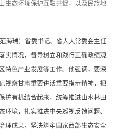
山生态环境保护互融共促，以及民族地
 范海瑞）省委书记、省人大常委会主任
落实情况，督导树立和践行正确政绩观
区特色产业发展等工作。他强调，要深
记视察甘肃重要讲话重要指示精神，把
保护有机结合起来，统筹推进山水林田
态环境，扎实推进中央巡视反馈问题、
治理成果，坚决筑牢国家西部生态安全