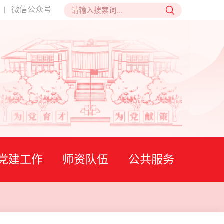
微信公众号
|
党建工作
师资队伍
公共服务