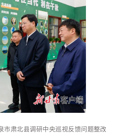
酒泉市肃北县调研中央巡视反馈问题整改