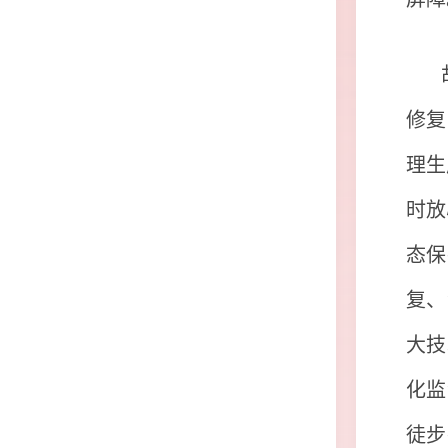
修复
理生
时放
态保
复、
大技
化监
徒步