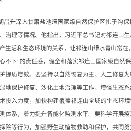
胡昌升深入甘肃盐池湾国家级自然保护区扎子沟保
、治理等情况。他指出，习近平总书记对祁连山生
产生活和生态环境的关系，让祁连山绿水青山常在
心不下”的责任感，健全和落实祁连山国家级自然
护提质增效。要坚持以自然恢复为主、人工修复为
湿地保护修复、沙化土地治理等工作，增强生态系
术投入力度，加快构建覆盖祁连山全域的生态环境
测体系，着力提升智能化监测水平。要科学开展疫
探险等行为，加强野生动植物救助和保护，共同努