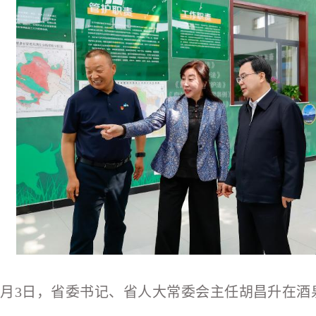
6月3日，省委书记、省人大常委会主任胡昌升在