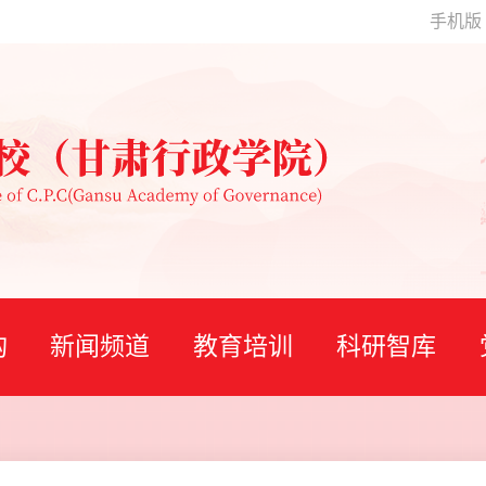
手机版
构
新闻频道
教育培训
科研智库