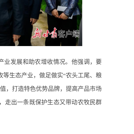
产业发展和助农增收情况。他强调，要
牧等生态产业，做足做实
“农头工尾、粮
加值，打造特色优势品牌，提高产品市场
，走出一条既保护生态又带动农牧民群