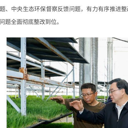
题、中央生态环保督察反馈问题，有力有序推进整
问题全面彻底整改到位。