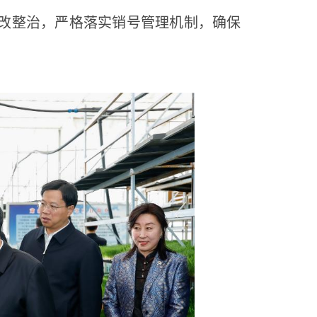
改整治，严格落实销号管理机制，确保