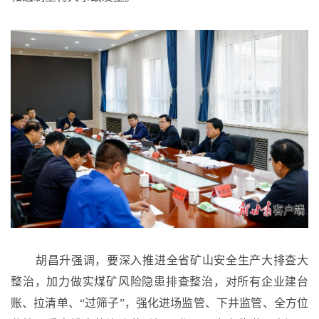
胡昌升强调，要深入推进全省矿山安全生产大排查大
整治，加力做实煤矿风险隐患排查整治，对所有企业建台
账、拉清单、
“过筛子”，强化进场监管、下井监管、全方位