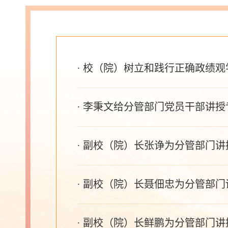
· 校（院）树立和践行正确政绩
· 李秉文给分管部门党员干部讲
· 副校（院）长张诤为分管部门
· 副校（院）长聂佃忠为分管部
· 副校（院）长鲜鹏为分管部门