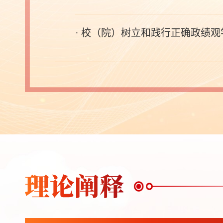
· 校（院）树立和践行正确政绩
· 以上率下深学笃行 凝心铸
· 校（院）树立和践行正确政绩
· 校（院）主体班树立和践行正
· 校（院）树立和践行正确政绩
· 校（院）树立和践行正确政绩