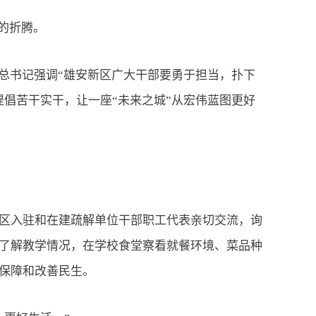
的折腾。
总书记强调“雄安新区广大干部要勇于担当，扑下
倡苦干实干，让一座“未来之城”从宏伟蓝图更好
区入驻和在建疏解单位干部职工代表亲切交流，询
了解教学情况，在学校食堂察看就餐环境、菜品种
保障和改善民生。