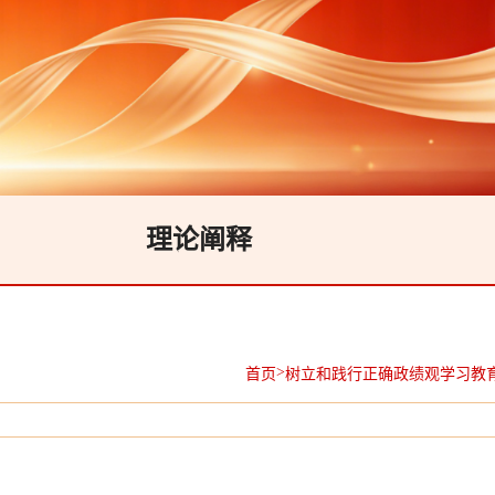
理论阐释
>
首页
树立和践行正确政绩观学习教