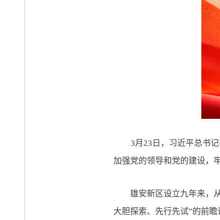
3月23日，习近平总
加强党的领导和党的建设，
雄安新区设立九年来，从“
大胆探索、先行先试”的前