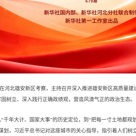
书记在河北雄安新区考察，主持召开深入推进雄安新区高质量
牢固树立、深入践行正确政绩观，营造风清气正的政治生态。
千年大计、国家大事”的历史定位，到“把每一寸土地都规划
瞻谋划，习近平总书记对这座城市的关心指导，指引着人们树