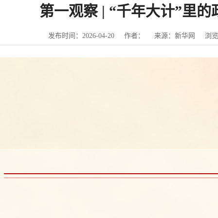
第一观察 | “千年大计”里
发布时间：2026-04-20
作者：
来源：新华网
浏