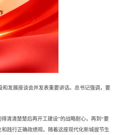
建设和发展座谈会并发表重要讲话。总书记强调，要
得清清楚楚后再开工建设”的战略耐心，再到“要
立和践行正确政绩观。随着这座现代化新城拔节生