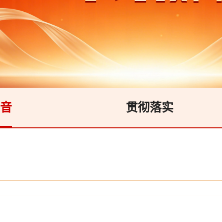
音
贯彻落实