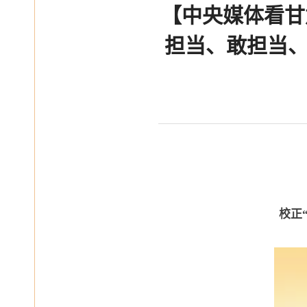
【中央媒体看甘
担当、敢担当
校正