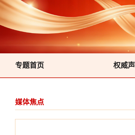
专题首页
权威声
媒体焦点