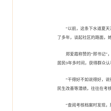
“以前，这条下水道夏
了多年，谈起社区的路面，
郑爱霞称赞的
“邢书记
居民9年多时间，获得群众
“干得好不如说得好，
民生改善等潜绩，往往在考核
“查阅考核档案时发现，