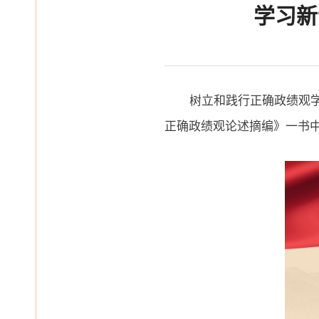
学习新
树立和践行正确政绩观
正确政绩观论述摘编》一书