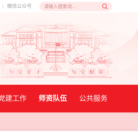
微信公众号
|
党建工作
师资队伍
公共服务