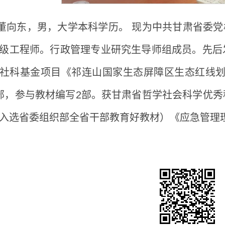
董向东，男，大学本科学历。 现为中共甘肃省委
级工程师。行政管理专业研究生导师组成员。先后
社科基金项目《祁连山国家生态屏障区生态红线
部，参与教材编写
2
部。获甘肃省哲学社会科学优秀
入选省委组织部全省干部教育好教材）《应急管理