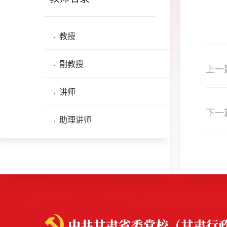
教授
副教授
上一
讲师
下一
助理讲师