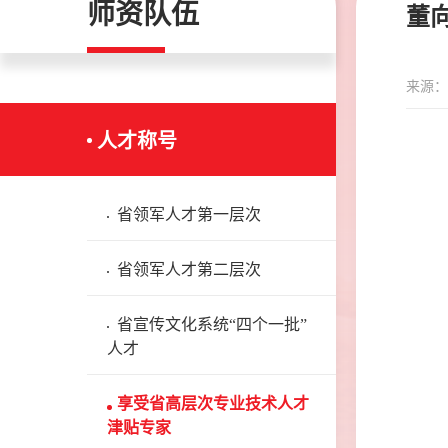
师资队伍
董
来源：
人才称号
省领军人才第一层次
省领军人才第二层次
省宣传文化系统“四个一批”
人才
享受省高层次专业技术人才
津贴专家