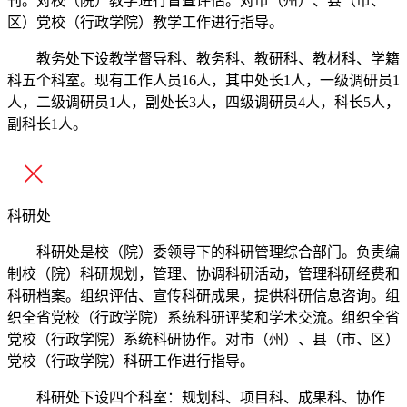
刊。对校（院）教学进行督査评估。对市（州）、县（市、
区）党校（行政学院）教学工作进行指导。
教务处下设教学督导科、教务科、教研科、教材科、学籍
科五个科室。现有工作人员16人，其中处长1人，一级调研员1
人，二级调研员1人，副处长3人，四级调研员4人，科长5人，
副科长1人。
科研处
科研处是校（院）委领导下的科研管理综合部门。负责编
制校（院）科研规划，管理、协调科研活动，管理科研经费和
科研档案。组织评估、宣传科研成果，提供科研信息咨询。组
织全省党校（行政学院）系统科研评奖和学术交流。组织全省
党校（行政学院）系统科研协作。对市（州）、县（市、区）
党校（行政学院）科研工作进行指导。
科研处下设四个科室：规划科、项目科、成果科、协作