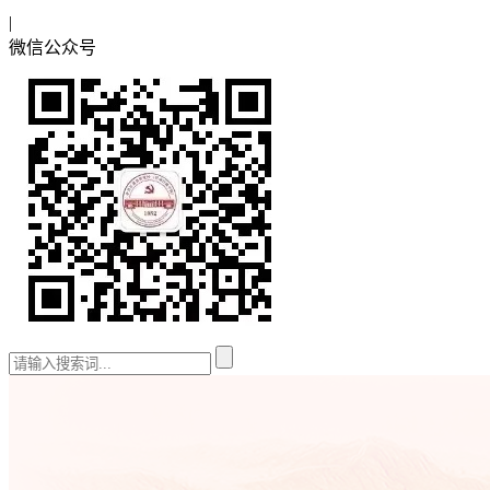
|
微信公众号