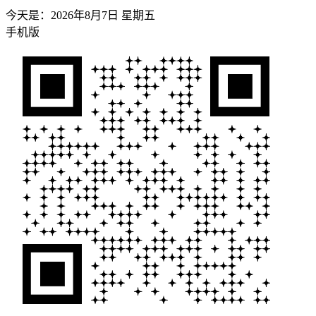
今天是：
2026年8月7日 星期五
手机版