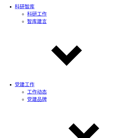
科研智库
科研工作
智库建言
党建工作
工作动态
党建品牌