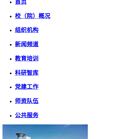
首页
校（院）概况
组织机构
新闻频道
教育培训
科研智库
党建工作
师资队伍
公共服务