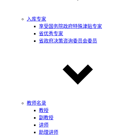
入库专家
享受国务院政府特殊津贴专家
省优秀专家
省政府决策咨询委员会委员
教师名录
教授
副教授
讲师
助理讲师