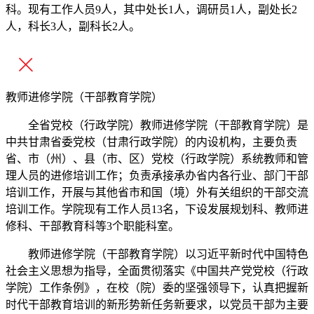
科。现有工作人员9人，其中处长1人，调研员1人，副处长2
人，科长3人，副科长2人。
教师进修学院（干部教育学院）
全省党校（行政学院）教师进修学院（干部教育学院）是
中共甘肃省委党校（甘肃行政学院）的内设机构，主要负责
省、市（州）、县（市、区）党校（行政学院）系统教师和管
理人员的进修培训工作；负责承接承办省内各行业、部门干部
培训工作，开展与其他省市和国（境）外有关组织的干部交流
培训工作。学院现有工作人员13名，下设发展规划科、教师进
修科、干部教育科等3个职能科室。
教师进修学院（干部教育学院）以习近平新时代中国特色
社会主义思想为指导，全面贯彻落实《中国共产党党校（行政
学院）工作条例》，在校（院）委的坚强领导下，认真把握新
时代干部教育培训的新形势新任务新要求，以党员干部为主要