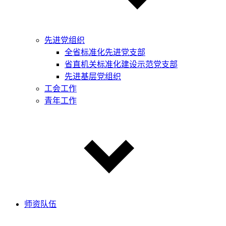
先进党组织
全省标准化先进党支部
省直机关标准化建设示范党支部
先进基层党组织
工会工作
青年工作
师资队伍