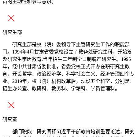
员的主动性和参与意识。
研究生部
研究生部是校（院）委领导下主管研究生工作的职能部
门。1994年4月甘肃省委党校设立了教务处研究生科，开始筹
办研究生学历教育,当年招生二年制全日制脱产研究生。1995
年，经中共甘肃省委批准，省委党校正式开办在职研究生教
育，开设哲学、政治经济学、科学社会主义、经济管理四个专
业。2019年，校（院）机构改革后，现设五个科室，分别是：
招生办公室、教研科、教务科、学籍科、学员管理科。
研究室
部门职能：研究阐释习近平干部教育培训重要论述，研究