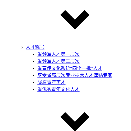
人才称号
省领军人才第一层次
省领军人才第二层次
省宣传文化系统“四个一批”人才
享受省高层次专业技术人才津贴专家
陇原青年英才
省优秀青年文化人才