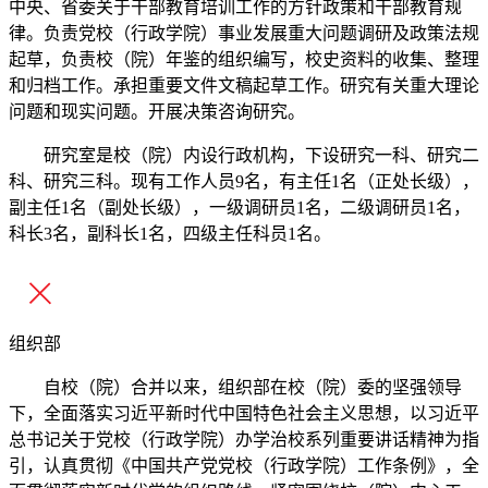
中央、省委关于干部教育培训工作的方针政策和干部教育规
律。负责党校（行政学院）事业发展重大问题调研及政策法规
起草，负责校（院）年鉴的组织编写，校史资料的收集、整理
和归档工作。承担重要文件文稿起草工作。研究有关重大理论
问题和现实问题。开展决策咨询研究。
研究室是校（院）内设行政机构，下设研究一科、研究二
科、研究三科。现有工作人员9名，有主任1名（正处长级），
副主任1名（副处长级），一级调研员1名，二级调研员1名，
科长3名，副科长1名，四级主任科员1名。
组织部
自校（院）合并以来，组织部在校（院）委的坚强领导
下，全面落实习近平新时代中国特色社会主义思想，以习近平
总书记关于党校（行政学院）办学治校系列重要讲话精神为指
引，认真贯彻《中国共产党党校（行政学院）工作条例》，全