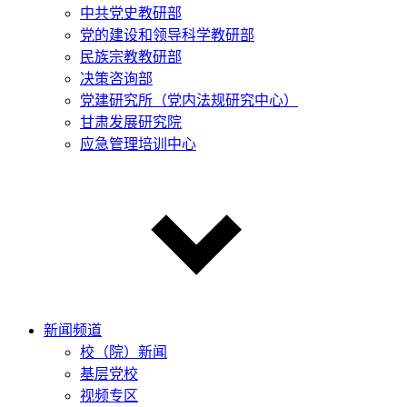
中共党史教研部
党的建设和领导科学教研部
民族宗教教研部
决策咨询部
党建研究所（党内法规研究中心）
甘肃发展研究院
应急管理培训中心
新闻频道
校（院）新闻
基层党校
视频专区