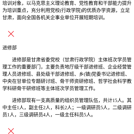
培训对象，以马克思主义理论教育、党性教育和干部能力提升
为培训重点，充分利用党校(行政学院)的优质办学资源，立足
甘肃，面向全国各机关企事业单位开展短期培训。
进修部
进修部是甘肃省委党校（甘肃行政学院）主体班次学员管
理工作的重要部门，主要负责地厅级干部进修班、企业经营管
理人员进修班、县处级干部进修班、乡(镇)党委书记进修班、
中央在甘单位专题研讨班、骨干师资研修班、哲学社会科学教
学科研骨干研修班等主体班次学员管理工作。
进修部现有一支高质量的组织员管理队伍，共计15人。其
中主任1人，副主任2人，科长2人；一级调研员5人，二级调研
员1人，三级调研员4人，一级主任科员5人。