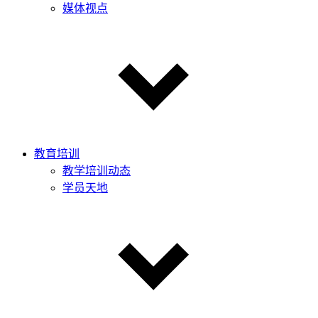
媒体视点
教育培训
教学培训动态
学员天地