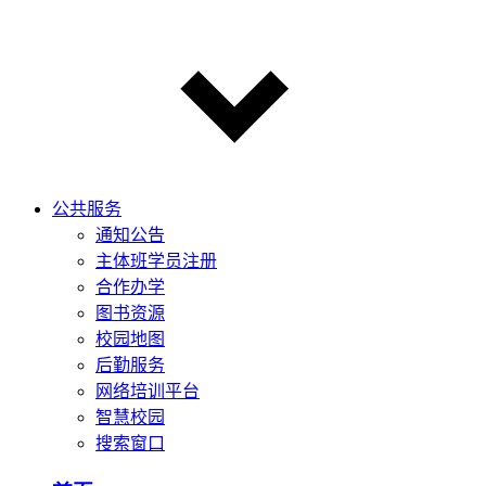
公共服务
通知公告
主体班学员注册
合作办学
图书资源
校园地图
后勤服务
网络培训平台
智慧校园
搜索窗口