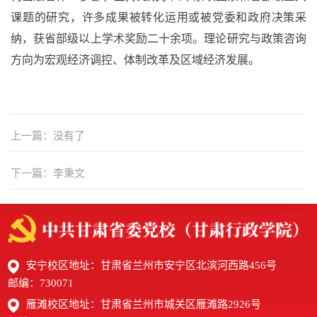
课题的研究，许多成果被转化运用或被党委和政府决策采
纳，获省部级以上学术奖励二十余项。理论研究与政策咨询
方向为宏观经济调控、体制改革及区域经济发展。
上一篇：没有了
下一篇：李秉文
安宁校区地址：甘肃省兰州市安宁区北滨河西路456号
邮编：730071
雁滩校区地址：甘肃省兰州市城关区雁滩路2926号