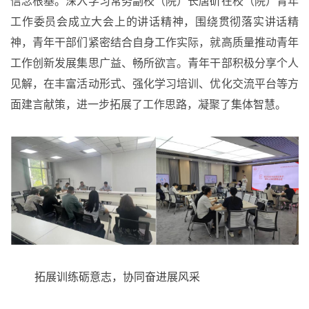
信念根基。深入学习常务副校（院）长唐斫在校（院）青年
工作委员会成立大会上的讲话精神，围绕贯彻落实讲话精
神，青年干部们紧密结合自身工作实际，就高质量推动青年
工作创新发展集思广益、畅所欲言。青年干部积极分享个人
见解，在丰富活动形式、强化学习培训、优化交流平台等方
面建言献策，进一步拓展了工作思路，凝聚了集体智慧。
拓展训练砺意志，协同奋进展风采