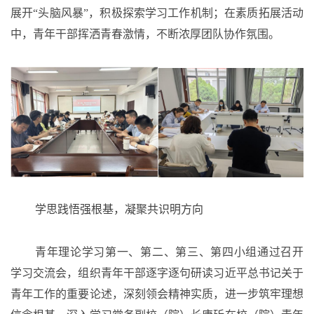
展开“头脑风暴”，积极探索学习工作机制；在素质拓展活动
中，青年干部挥洒青春激情，不断浓厚团队协作氛围。
学思践悟强根基，凝聚共识明方向
青年理论学习第一、第二、第三、第四小组通过召开
学习交流会，组织
青年干部
逐字逐句研读习近平总书记关于
青年工作的重要论述，深刻领会精神实质，进一步筑牢理想