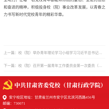
和奋进的精神，积极投身校（院）事业改革发展，以青春之
力书写新时代党校青年的精彩华章。
上一篇：校（院）举办青年理论学习小组学习习近平总书记视
察甘肃重要讲话重要指示精神座谈交流会
下一篇：校（院）召开第一届青年工作委员会第一次委员（扩
大）会议
安宁校区地址：甘肃省兰州市安宁区北滨河西路456号
邮编：730071