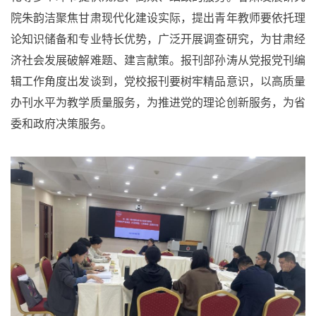
院朱韵洁聚焦甘肃现代化建设实际，提出青年教师要依托理
论知识储备和专业特长优势，广泛开展调查研究，为甘肃经
济社会发展破解难题、建言献策。报刊部孙涛从党报党刊编
辑工作角度出发谈到，党校报刊要树牢精品意识，以高质量
办刊水平为教学质量服务，为推进党的理论创新服务，为省
委和政府决策服务。