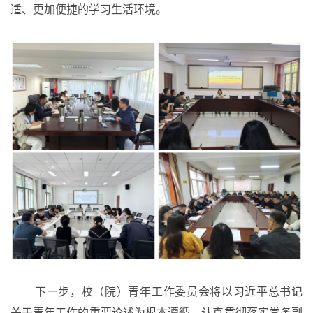
适、更加便捷的学习生活环境。
下一步，校（院）青年工作委员会将以
习近平总书记
关于青年工作的重要论述
为根本遵循，认真贯彻落实常务副