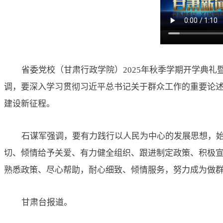
省委党校（甘肃行政学院）
2025年秋季学期开学典
调，要深入学习贯彻习近平总书记关于群众工作的重要论
建设新征程。
石谋军强调，要有力践行以人民为中心的发展思想，
切、倾情给予关爱、有力健全组织、跟进制定政策、积极
熟悉政策、尽心帮助，耐心细致、倾情服务，努力成为做
甘肃台报道。