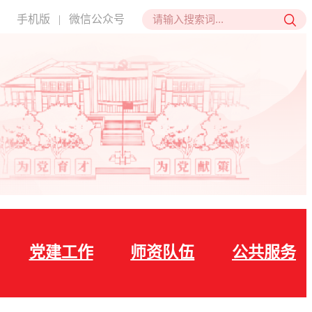
手机版
|
微信公众号
党建工作
师资队伍
公共服务