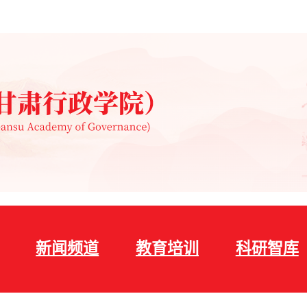
新闻频道
教育培训
科研智库