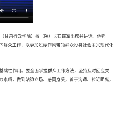
党校（甘肃行政学院）校（院）长石谋军出席并讲话。他强
下群众工作，以更加过硬作风带领群众投身社会主义现代化
基础性作用。要全面掌握群众工作方法，坚持及时回应关
力素质，做到站稳立场、感同身受，善于沟通、拉近距离，