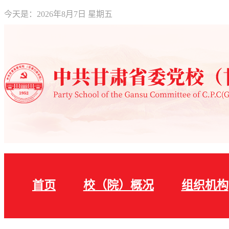
今天是：
2026年8月7日 星期五
首页
校（院）概况
组织机构