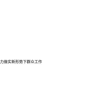
倾力做实新形势下群众工作