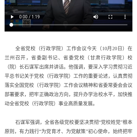
全省党校（行政学院）工作会议今天（
10月20日）在
兰州召开，省委副书记、省委党校（甘肃行政学院）校
（院）长石谋军出席并讲话。他强调，要深入学习贯彻习近
平总书记关于党校（行政学院）工作的重要论述，认真贯彻
落实全国党校（行政学院）工作会议精神和省委常委会会议
部署要求，把牢正确政治方向，提升办学治校水平，加快推
动全省党校（行政学院）事业高质量发展。
石谋军强调，全省各级党校要坚决贯彻
“党校姓党”根本
原则，有力践行“为党育才、为党献策”初心使命，始终把牢