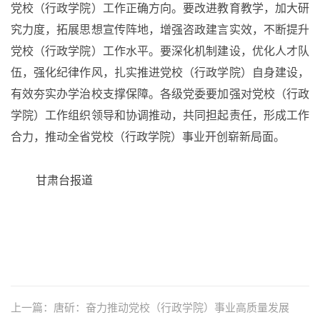
党校（行政学院）工作正确方向。要改进教育教学，加大研
究力度，拓展思想宣传阵地，增强咨政建言实效，不断提升
党校（行政学院）工作水平。要深化机制建设，优化人才队
伍，强化纪律作风，扎实推进党校（行政学院）自身建设，
有效夯实办学治校支撑保障。各级党委要加强对党校（行政
学院）工作组织领导和协调推动，共同担起责任，形成工作
合力，推动全省党校（行政学院）事业开创崭新局面。
甘肃台报道
上一篇：唐斫：奋力推动党校（行政学院）事业高质量发展