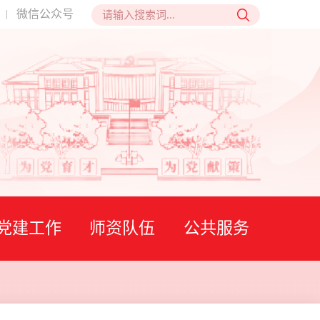
微信公众号
|
党建工作
师资队伍
公共服务