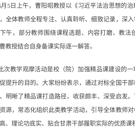
6月5日
上午，曹阳昭教授以《习近平法治思想的治
，全体教师全程专注、认真聆听、细致记录，深入
下午，部分教师围绕课程选题、内容打磨、教法
曹教授结合自身备课实际逐一解答。
此次教学观摩活动是校（院）加强精品课建设的一
促提升的目的。大家纷纷表示，通过对标全国干部
、明晰了精品课打造路径，收获颇丰、深受启发。
资源，常态化组织此类教学活动，引导全体教师对
高、理论功底实、贴合甘肃干部履职实际的优质课