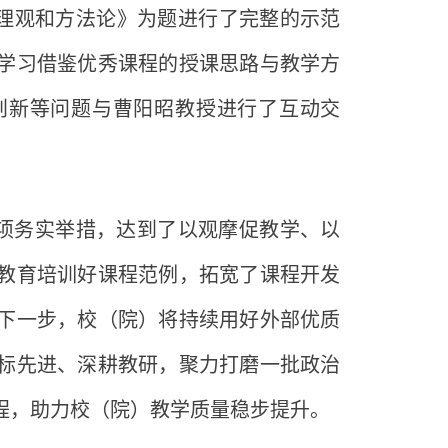
理观和方法论》为题进行了完整的示范
学习借鉴优秀课程的授课思路与教学方
创新等问题与曹阳昭教授进行了互动交
项务实举措，达到了以观摩促教学、以
教育培训好课程范例，拓宽了课程开发
下一步，校（院）将持续用好外部优质
标先进、深耕教研，聚力打磨一批政治
程，助力校（院）教学质量稳步提升。