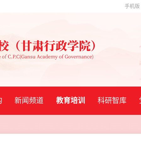
手机版
构
新闻频道
教育培训
科研智库