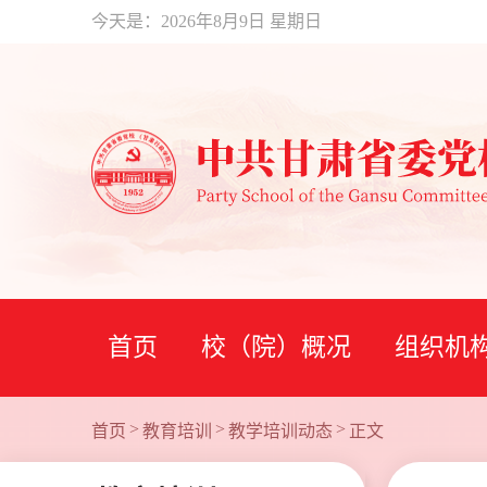
今天是：
2026年8月9日 星期日
首页
校（院）概况
组织机
>
>
>
首页
教育培训
教学培训动态
正文