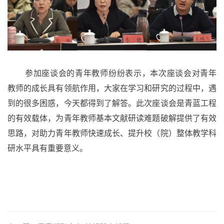
参加座谈会的青年教师纷纷表示，本次座谈会对青年
教师的成长具有领航作用，大家在学习和研究的过程中，遇
到的很多困惑，今天都得到了解答。此次座谈会是青蓝工程
的有效载体，为青年教师基本文献研读难题破解提供了有效
思路，对助力青年教师快速成长、提升校（院）整体教学科
研水平具有重要意义。