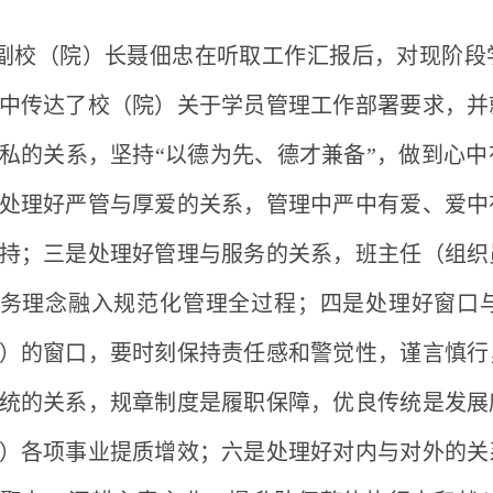
副校（院）长聂佃忠在听取工作汇报后，对现阶段
中传达了校（院）关于学员管理工作部署要求，并
私的关系，坚持
“以德为先、德才兼备”，做到心
处理好严管与厚爱的关系，管理中严中有爱、爱中
持；三是处理好管理与服务的关系，班主任（组织
务理念融入规范化管理全过程；四是处理好窗口
）的窗口，要时刻保持责任感和警觉性，谨言慎行
统的关系，规章制度是履职保障，优良传统是发展
）各项事业提质增效；六是处理好对内与对外的关