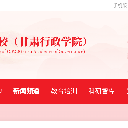
手机版
构
新闻频道
教育培训
科研智库