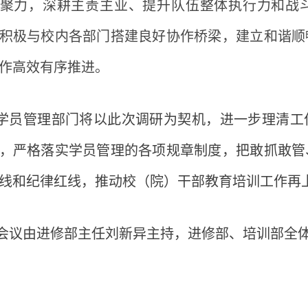
聚力，深耕主责主业、提升队伍整体执行力和战
积极与校内各部门搭建良好协作桥梁，建立和谐顺
作高效有序推进。
学员管理部门将以此次调研为契机，进一步理清工
，严格落实学员管理的各项规章制度，把敢抓敢管
线和纪律红线，推动校（院）干部教育培训工作再
会议由进修部主任刘新异主持，进修部、培训部全