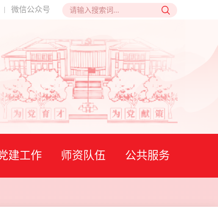
微信公众号
|
党建工作
师资队伍
公共服务