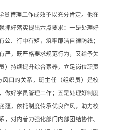
学员管理工作成效予以充分肯定。他在
就抓好落实提出六点要求：一是处理好
中有公、行中有矩，筑牢廉洁自律防线；
有严，既严格要求规范行为，又给予关
员）持续提升综合素养，立足岗位职责
与风口的关系，班主任（组织员）是校
，做好学员管理工作；五是处理好制度
底蕴，依托制度传承优良作风，助力校
系，对内着力强化部门内部团结协作、