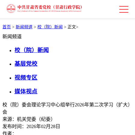
首页
>
新闻频道
>
校（院）新闻
>
正文
>
新闻频道
校（院）新闻
基层党校
视频专区
媒体视点
校（院）委会理论学习中心组举行2026年第二次学习（扩大）
会
来源：机关党委（纪委）
发布时间：2026年02月28日
作者：