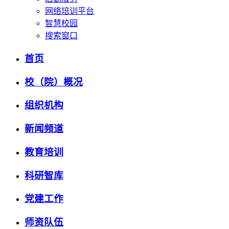
网络培训平台
智慧校园
搜索窗口
首页
校（院）概况
组织机构
新闻频道
教育培训
科研智库
党建工作
师资队伍