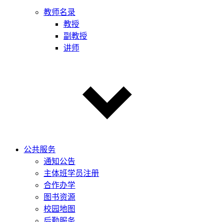
教师名录
教授
副教授
讲师
公共服务
通知公告
主体班学员注册
合作办学
图书资源
校园地图
后勤服务