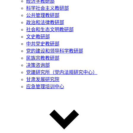
经济学教研部
科学社会主义教研部
公共管理教研部
政治和法律教研部
社会和生态文明教研部
文史教研部
中共党史教研部
党的建设和领导科学教研部
民族宗教教研部
决策咨询部
党建研究所（党内法规研究中心）
甘肃发展研究院
应急管理培训中心