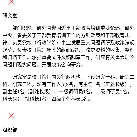
研究室
部门职能：研究阐释习近平干部教育培训重要论述，研究
中央、省委关于干部教育培训工作的方针政策和干部教育规
律。负责党校（行政学院）事业发展重大问题调研及政策法规
起草，负责校（院）年鉴的组织编写，校史资料的收集、整理
和归档工作。承担重要文件文稿起草工作。研究有关重大理论
问题和现实问题。开展决策咨询研究。
研究室是校（院）内设行政机构，下设研究一科、研究二
科、研究三科。现有工作人员9名，有主任1名（正处长级），
副主任1名（副处长级），一级调研员1名，二级调研员1名，
科长3名，副科长1名，四级主任科员1名。
组织部