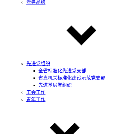
党建品牌
先进党组织
全省标准化先进党支部
省直机关标准化建设示范党支部
先进基层党组织
工会工作
青年工作