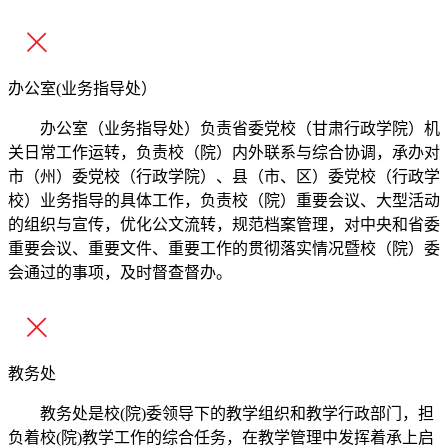
办公室(业务指导处）
办公室（业务指导处）负责省委党校（甘肃行政学院）机
关日常工作运转，负责校（院）内外联系与综合协调，承办对
市（州）委党校（行政学院）、县（市、区）委党校（行政学
校）业务指导的具体工作，负责校（院）重要会议、大型活动
的组织与宣传，优化公文流转，规范档案管理，对中央和省委
重要会议、重要文件、重要工作的贯彻落实情况暨校（院）委
会通过的事项，及时督查督办。
教务处
教务处是校(院)委领导下的教学组织和教学行政部门，担
负着校(院)教学工作的综合任务，在教学管理中发挥着承上启