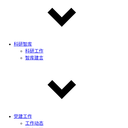
科研智库
科研工作
智库建言
党建工作
工作动态