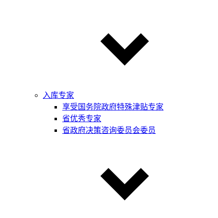
入库专家
享受国务院政府特殊津贴专家
省优秀专家
省政府决策咨询委员会委员