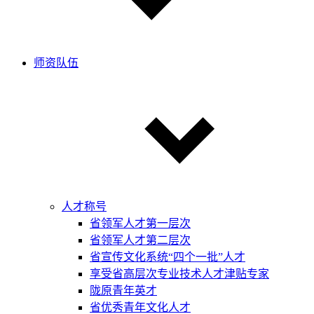
师资队伍
人才称号
省领军人才第一层次
省领军人才第二层次
省宣传文化系统“四个一批”人才
享受省高层次专业技术人才津贴专家
陇原青年英才
省优秀青年文化人才