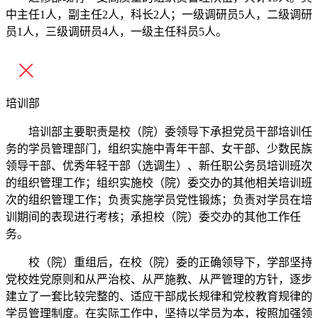
中主任1人，副主任2人，科长2人；一级调研员5人，二级调研
员1人，三级调研员4人，一级主任科员5人。
培训部
培训部主要职责是校（院）委领导下承担党员干部培训任
务的学员管理部门，组织实施中青年干部、女干部、少数民族
领导干部、优秀年轻干部（选调生）、新任职公务员培训班次
的组织管理工作；组织实施校（院）委交办的其他相关培训班
次的组织管理工作；负责实施学员党性锻炼；负责对学员在培
训期间的表现进行考核；承担校（院）委交办的其他工作任
务。
校（院）重组后，在校（院）委的正确领导下，学部坚持
党校姓党原则和从严治校、从严施教、从严管理的方针，逐步
建立了一套比较完整的、适应干部成长规律和党校教育规律的
学员管理制度。在实际工作中，坚持以学员为本，按照加强领