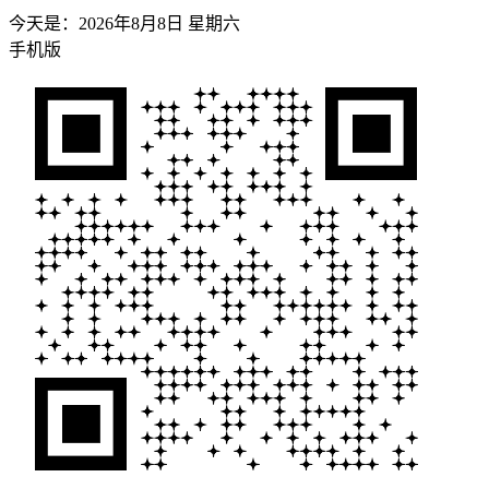
今天是：
2026年8月8日 星期六
手机版