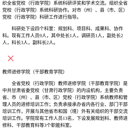
织全省党校（行政学院）系统科研评奖和学术交流。组织全省
党校（行政学院）系统科研协作。对市（州）、县（市、区）
党校（行政学院）科研工作进行指导。
科研处下设四个科室：规划科、项目科、成果科、协作
科。现有工作人员9人，其中处长1人，调研员1人，副处长2
人，科长3人，副科长2人。
教师进修学院（干部教育学院）
全省党校（行政学院）教师进修学院（干部教育学院）是
中共甘肃省委党校（甘肃行政学院）的内设机构，主要负责
省、市（州）、县（市、区）党校（行政学院）系统教师和管
理人员的进修培训工作；负责承接承办省内各行业、部门干部
培训工作，开展与其他省市和国（境）外有关组织的干部交流
培训工作。学院现有工作人员13名，下设发展规划科、教师进
修科、干部教育科等3个职能科室。