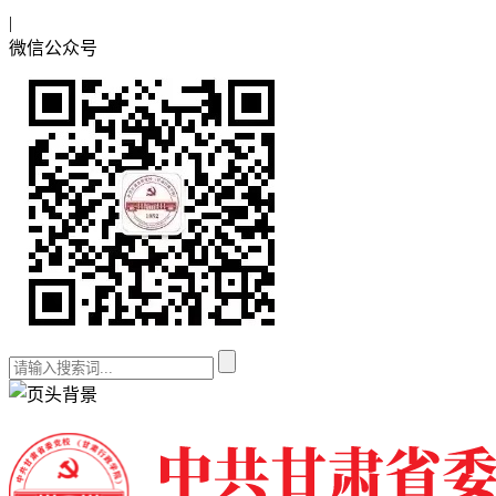
|
微信公众号