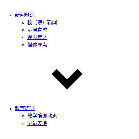
新闻频道
校（院）新闻
基层党校
视频专区
媒体视点
教育培训
教学培训动态
学员天地