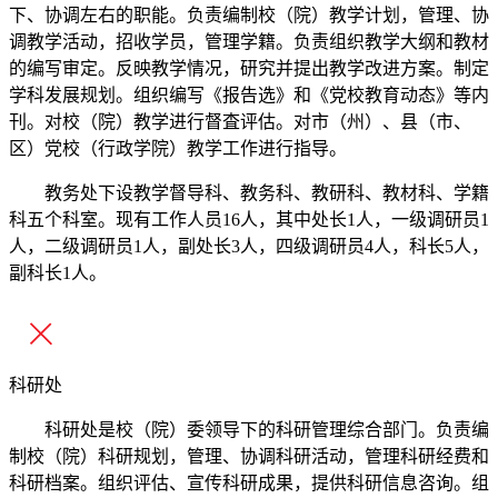
下、协调左右的职能。负责编制校（院）教学计划，管理、协
调教学活动，招收学员，管理学籍。负责组织教学大纲和教材
的编写审定。反映教学情况，研究并提出教学改进方案。制定
学科发展规划。组织编写《报告选》和《党校教育动态》等内
刊。对校（院）教学进行督査评估。对市（州）、县（市、
区）党校（行政学院）教学工作进行指导。
教务处下设教学督导科、教务科、教研科、教材科、学籍
科五个科室。现有工作人员16人，其中处长1人，一级调研员1
人，二级调研员1人，副处长3人，四级调研员4人，科长5人，
副科长1人。
科研处
科研处是校（院）委领导下的科研管理综合部门。负责编
制校（院）科研规划，管理、协调科研活动，管理科研经费和
科研档案。组织评估、宣传科研成果，提供科研信息咨询。组