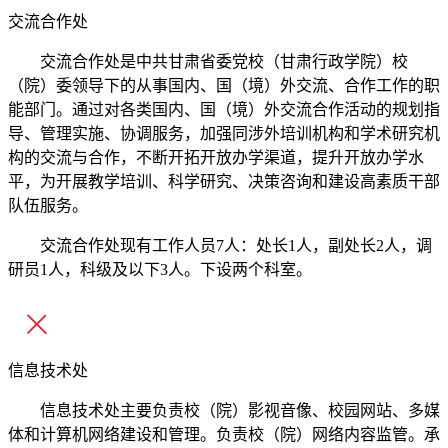
交流合作处
交流合作处是中共甘肃省委党校（甘肃行政学院）校
（院）委领导下的从事国内、国（境）外交流、合作工作的职
能部门。通过对各类国内、国（境）外交流合作活动的规划指
导、管理实施、协调服务，加强同涉外培训机构和学术研究机
构的交流与合作，不断开拓开放办学渠道，提升开放办学水
平，为开展教学培训、科学研究、决策咨询和建设高素质干部
队伍服务。
交流合作处现有工作人员7人：处长1人，副处长2人，调
研员1人，科级及以下3人。下设两个科室。
信息技术处
信息技术处主要负责校（院）影视音像、校园网站、多媒
体和计算机网络建设和管理。负责校（院）网络内容监管。承