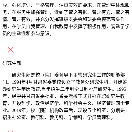
导、强化培训、严格管理、注重实效的要求，在管理中体现服
务，在服务中加强管理，做到了管之有据、管之有方、管之有
情、管之有效，并充分发挥班级支委会和班委会模范带头作
用，在学员自我管理、自我教育中发挥了积极作用，调动了学
员的主动性和参与意识。
研究生部
研究生部是校（院）委领导下主管研究生工作的职能部
门。1994年4月甘肃省委党校设立了教务处研究生科，开始筹
办研究生学历教育,当年招生二年制全日制脱产研究生。1995
年，经中共甘肃省委批准，省委党校正式开办在职研究生教
育，开设哲学、政治经济学、科学社会主义、经济管理四个专
业。2019年，校（院）机构改革后，现设五个科室，分别是：
招生办公室、教研科、教务科、学籍科、学员管理科。