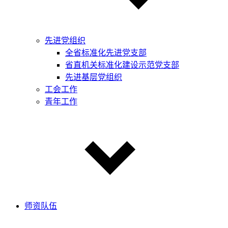
先进党组织
全省标准化先进党支部
省直机关标准化建设示范党支部
先进基层党组织
工会工作
青年工作
师资队伍