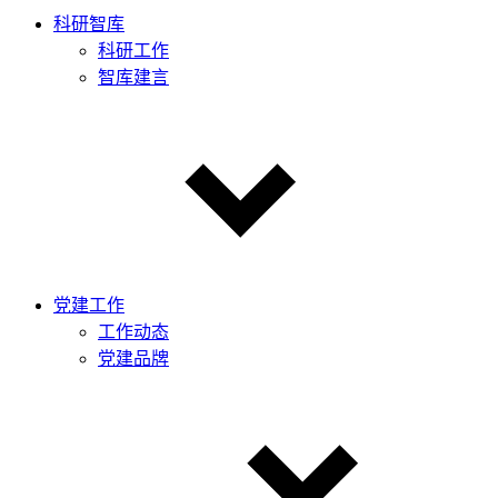
科研智库
科研工作
智库建言
党建工作
工作动态
党建品牌