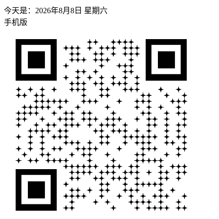
今天是：
2026年8月8日 星期六
手机版