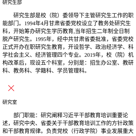
研究生部
研究生部是校（院）委领导下主管研究生工作的职
能部门。1994年4月甘肃省委党校设立了教务处研究生
科，开始筹办研究生学历教育,当年招生二年制全日制
脱产研究生。1995年，经中共甘肃省委批准，省委党校
正式开办在职研究生教育，开设哲学、政治经济学、科
学社会主义、经济管理四个专业。2019年，校（院）机
构改革后，现设五个科室，分别是：招生办公室、教研
科、教务科、学籍科、学员管理科。
研究室
部门职能：研究阐释习近平干部教育培训重要论
述，研究中央、省委关于干部教育培训工作的方针政策
和干部教育规律。负责党校（行政学院）事业发展重大