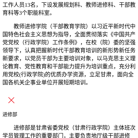
工作人员13名，下设发展规划科、教师进修科、干部教
育科等3个职能科室。
教师进修学院（干部教育学院）以习近平新时代中
国特色社会主义思想为指导，全面贯彻落实《中国共产
党党校（行政学院）工作条例》，在校（院）委的坚强
领导下，认真把握新时代干部教育培训的新形势新任务
新要求，以党员干部为主要培训对象，以马克思主义理
论教育、党性教育和干部能力提升为培训重点，充分利
用党校(行政学院)的优质办学资源，立足甘肃，面向全
国各机关企事业单位开展短期培训。
进修部
进修部是甘肃省委党校（甘肃行政学院）主体班次
学员管理工作的重要部门，主要负责地厅级干部进修