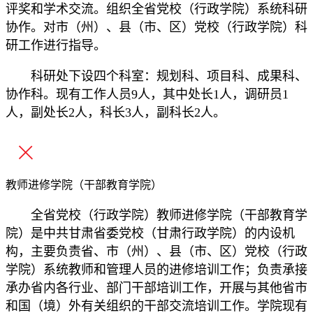
评奖和学术交流。组织全省党校（行政学院）系统科研
协作。对市（州）、县（市、区）党校（行政学院）科
研工作进行指导。
科研处下设四个科室：规划科、项目科、成果科、
协作科。现有工作人员9人，其中处长1人，调研员1
人，副处长2人，科长3人，副科长2人。
教师进修学院（干部教育学院）
全省党校（行政学院）教师进修学院（干部教育学
院）是中共甘肃省委党校（甘肃行政学院）的内设机
构，主要负责省、市（州）、县（市、区）党校（行政
学院）系统教师和管理人员的进修培训工作；负责承接
承办省内各行业、部门干部培训工作，开展与其他省市
和国（境）外有关组织的干部交流培训工作。学院现有