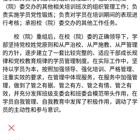
（院）委交办的其他相关培训班次的组织管理工作；负
责实施学员党性锻炼；负责对学员在培训期间的表现进
行考核；承担校（院）委交办的其他工作任务。
校（院）重组后，在校（院）委的正确领导下，学
部坚持党校姓党原则和从严治校、从严施教、从严管理
的方针，逐步建立了一套比较完整的、适应干部成长规
律和党校教育规律的学员管理制度。在实际工作中，坚
持以学员为本，按照加强领导、强化培训、严格管理、
注重实效的要求，在管理中体现服务，在服务中加强管
理，做到了管之有据、管之有方、管之有情、管之有
效，并充分发挥班级支委会和班委会模范带头作用，在
学员自我管理、自我教育中发挥了积极作用，调动了学
员的主动性和参与意识。