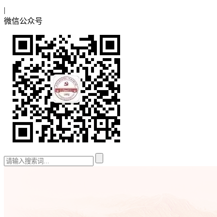
|
微信公众号