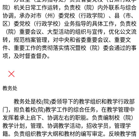
院）机关日常工作运转，负责校（院）内外联系与综合
协调，承办对市（州）委党校（行政学院）、县（市、
区）委党校（行政学校）业务指导的具体工作，负责校
（院）重要会议、大型活动的组织与宣传，优化公文流
转，规范档案管理，对中央和省委重要会议、重要文
件、重要工作的贯彻落实情况暨校（院）委会通过的事
项，及时督查督办。
教务处
教务处是校(院)委领导下的教学组织和教学行政部
门，担负着校(院)教学工作的综合任务，在教学管理中
发挥着承上启下、协调左右的职能。负责编制校（院）
教学计划，管理、协调教学活动，招收学员，管理学
籍。负责组织教学大纲和教材的编写审定。反映教学情