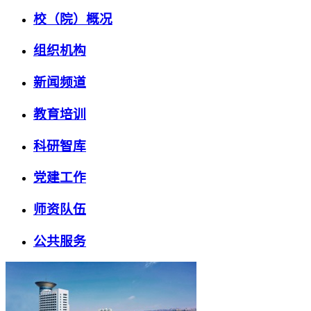
校（院）概况
组织机构
新闻频道
教育培训
科研智库
党建工作
师资队伍
公共服务