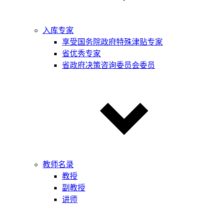
入库专家
享受国务院政府特殊津贴专家
省优秀专家
省政府决策咨询委员会委员
教师名录
教授
副教授
讲师