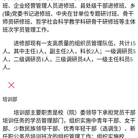
班、企业经营管理人员进修班、县处级干部进修班、乡
(镇)党委书记进修班、中央在甘单位专题研讨班、骨干
师资研修班、哲学社会科学教学科研骨干研修班等主体
班次学员管理工作。
进修部现有一支高质量的组织员管理队伍，共计15
人。其中主任1人，副主任2人，科长2人；一级调研员5
人，二级调研员1人，三级调研员4人，一级主任科员5
人。
培训部
培训部主要职责是校（院）委领导下承担党员干部
培训任务的学员管理部门，组织实施中青年干部、女干
部、少数民族领导干部、优秀年轻干部（选调生）、新
任职公务员培训班次的组织管理工作；组织实施校