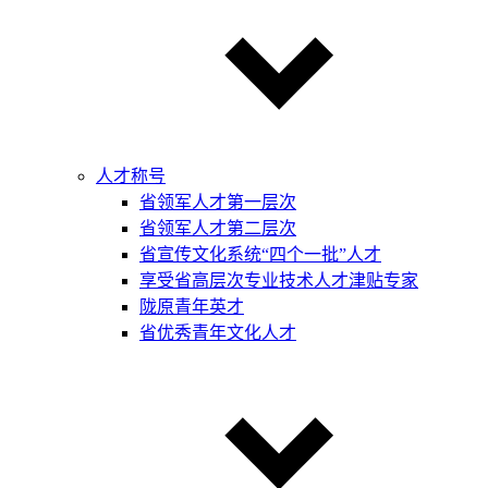
人才称号
省领军人才第一层次
省领军人才第二层次
省宣传文化系统“四个一批”人才
享受省高层次专业技术人才津贴专家
陇原青年英才
省优秀青年文化人才