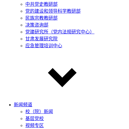
中共党史教研部
党的建设和领导科学教研部
民族宗教教研部
决策咨询部
党建研究所（党内法规研究中心）
甘肃发展研究院
应急管理培训中心
新闻频道
校（院）新闻
基层党校
视频专区