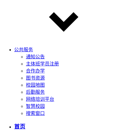
公共服务
通知公告
主体班学员注册
合作办学
图书资源
校园地图
后勤服务
网络培训平台
智慧校园
搜索窗口
首页