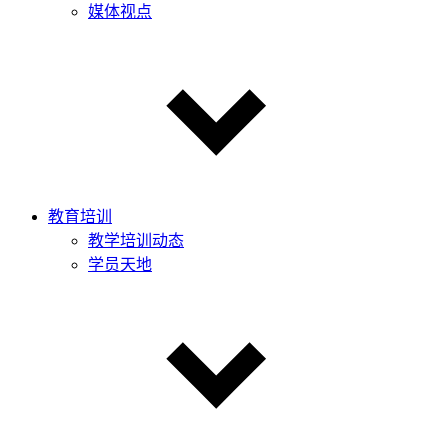
媒体视点
教育培训
教学培训动态
学员天地