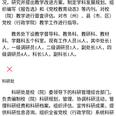
况，研究并提出教学改进方案。制定学科发展规划。组
织编写《报告选》和《党校教育动态》等内刊。对校
（院）教学进行督査评估。对市（州）、县（市、区）
党校（行政学院）教学工作进行指导。
教务处下设教学督导科、教务科、教研科、教材
科、学籍科五个科室。现有工作人员16人，其中处长1
人，一级调研员1人，二级调研员1人，副处长3人，四
级调研员4人，科长5人，副科长1人。
科研处
科研处是校（院）委领导下的科研管理综合部门。
负责编制校（院）科研规划，管理、协调科研活动，管
理科研经费和科研档案。组织评估、宣传科研成果，提
供科研信息咨询。组织全省党校（行政学院）系统科研