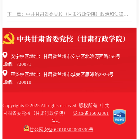
下一篇：中共甘肃省委党校（甘肃行政学院）政治和法律教
研部获得“全省‘七五’普法工作先进集体”称号
安宁校区地址：甘肃省兰州市安宁区北滨河西路456号
邮编：730071
雁滩校区地址：甘肃省兰州市城关区雁滩路2926号
邮编：730010
Copyrights © 2025 All rights reserved. 版权所有 中共
甘肃省委党校（甘肃行政学院）
陇ICP备16002861
号-1
甘公网安备 62010502000330号