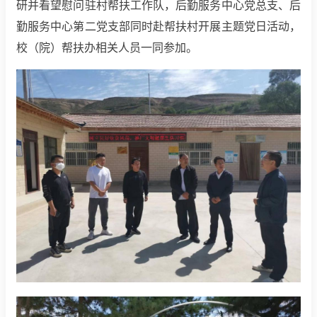
研并
看望慰问驻村帮扶工作队
，后勤服务中心党总支、后
勤服务中心第二党支部同时赴帮扶村开展主题党日活动，
校（院）帮扶办相关人员一同参加。