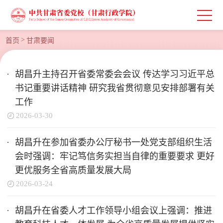
>
首页
甘肃要闻
胡昌升主持召开省委常委会会议 传达学习习近平总
书记重要讲话精神 研究我省贯彻意见安排部署有关
工作
2026-03-30
胡昌升在参加省委办公厅秘书一处党支部组织生活
会时强调：牢记笃信务实担当自律的重要要求 更好
更优服务全省高质量发展大局
2026-03-24
胡昌升在省委人才工作领导小组会议上强调：推进