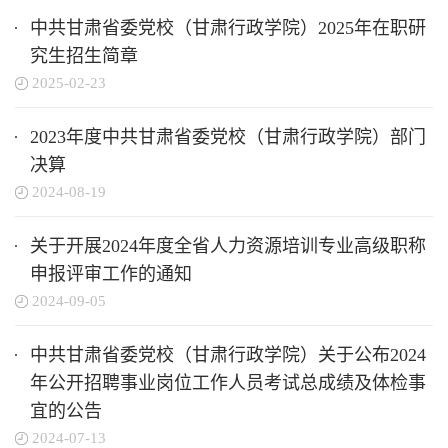
中共甘肃省委党校（甘肃行政学院）2025年在职研
究生招生简章
2025-02-23
2023年度中共甘肃省委党校（甘肃行政学院）部门
决算
2024-08-19
关于开展2024年度全省人力资源培训专业高级职称
申报评审工作的通知
2024-09-05
中共甘肃省委党校（甘肃行政学院）关于公布2024
年公开招聘事业岗位工作人员考试总成绩及体检事
宜的公告
2024-07-13