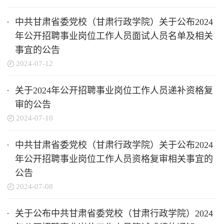
中共甘肃省委党校（甘肃行政学院）关于公布2024
年公开招聘事业岗位工作人员面试人员名单及相关
事宜的公告
2024-07-12
关于2024年公开招聘事业岗位工作人员递补资格复
审的公告
2024-07-10
中共甘肃省委党校（甘肃行政学院）关于公布2024
年公开招聘事业岗位工作人员资格复审相关事宜的
公告
2024-07-08
关于公布中共甘肃省委党校（甘肃行政学院）2024