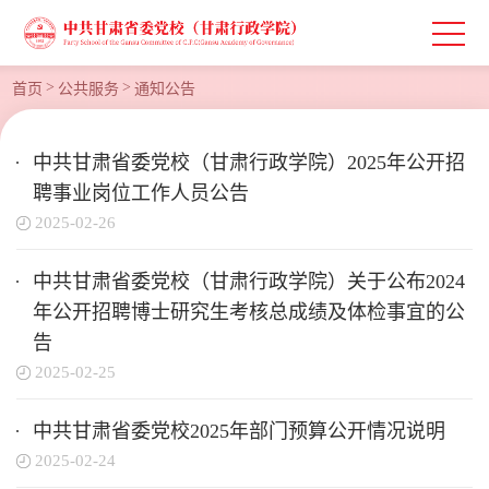
>
>
首页
公共服务
通知公告
中共甘肃省委党校（甘肃行政学院）2025年公开招
聘事业岗位工作人员公告
2025-02-26
中共甘肃省委党校（甘肃行政学院）关于公布2024
年公开招聘博士研究生考核总成绩及体检事宜的公
告
2025-02-25
中共甘肃省委党校2025年部门预算公开情况说明
2025-02-24