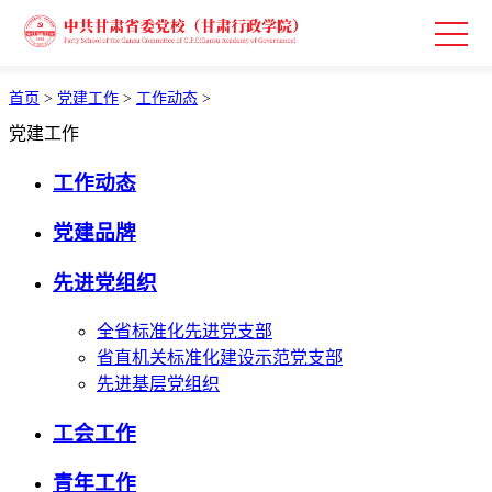
首页
>
党建工作
>
工作动态
>
党建工作
工作动态
党建品牌
先进党组织
全省标准化先进党支部
省直机关标准化建设示范党支部
先进基层党组织
工会工作
青年工作