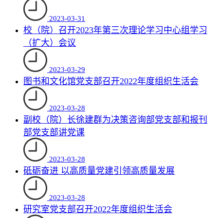
2023-03-31
校（院）召开2023年第三次理论学习中心组学习
（扩大）会议
2023-03-29
图书和文化馆党支部召开2022年度组织生活会
2023-03-28
副校（院）长徐建群为决策咨询部党支部和报刊
部党支部讲党课
2023-03-28
砥砺奋进 以高质量党建引领高质量发展
2023-03-28
研究室党支部召开2022年度组织生活会