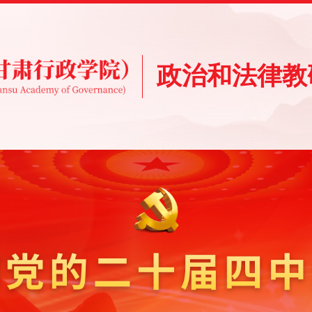
政治和法律教