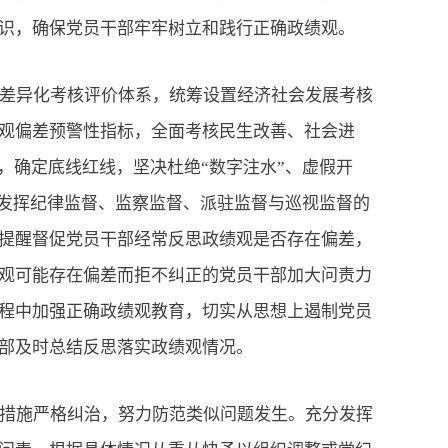
识，确保党员干部牢牢树立和践行正确政绩观。
差异化考核评价体系，统筹设置经济社会发展考核
观偏差预警性指标，全面考核民生改善、社会进
，确定底线红线，坚决杜绝“数字注水”、虚假开
分发挥纪律监督、监察监督、派驻监督与巡视监督的
提醒督促党员干部经常反思政绩观是否存在偏差，
观可能存在偏差而拒不纠正的党员干部加大问责力
程中加强正确政绩观教育，切实从思想上遏制党员
部及时总结反思落实政绩观情况。
措施严格纠治，努力防范类似问题发生。充分发挥