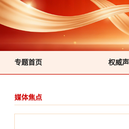
专题首页
权威声
媒体焦点