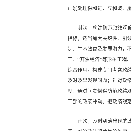
正确处理稳和进、立和破、
其次，构建防范政绩观
指标，适当加大关键性、引
步、生态效益及发展潜力，
工、“开票经济”等形象工程
综合作用，构建专门考察政
及时及早发现问题；针对政
度，通过问责倒逼防范政绩
干部的政绩冲动。把政绩观
再次，及时纠治出现的