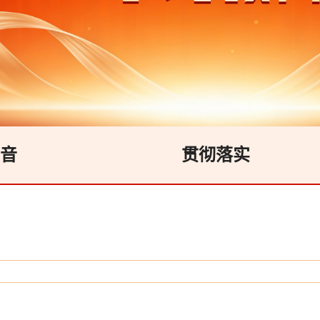
音
贯彻落实