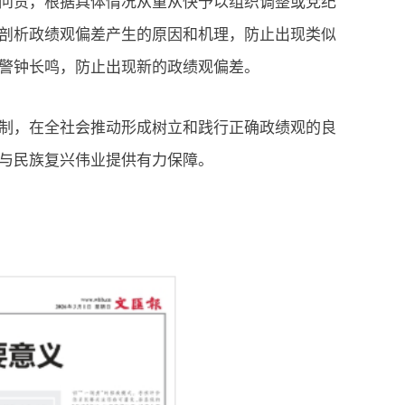
问责，根据具体情况从重从快予以组织调整或党纪
剖析政绩观偏差产生的原因和机理，防止出现类似
警钟长鸣，防止出现新的政绩观偏差。
机制，在全社会推动形成树立和践行正确政绩观的良
与民族复兴伟业提供有力保障。