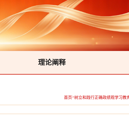
理论阐释
>
首页
树立和践行正确政绩观学习教