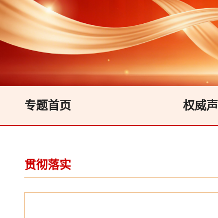
专题首页
权威声
贯彻落实