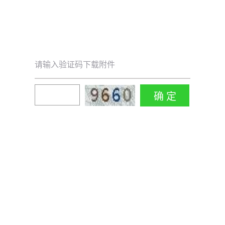
请输入验证码下载附件